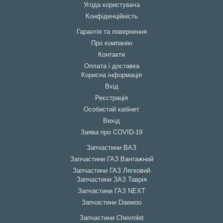
Угода користувача
Конфіденційність
Гарантія та повернення
Про компанію
Контакти
Оплата і доставка
Корисна інформація
Вхід
Реєстрація
Особистий кабінет
Вихід
Заява про COVID-19
Запчастини ВАЗ
Запчастини ГАЗ Вантажний
Запчастини ГАЗ Легковий
Запчастини ЗАЗ Таврія
Запчастини ГАЗ NEXT
Запчастини Daewoo
Запчастини Chevrolet