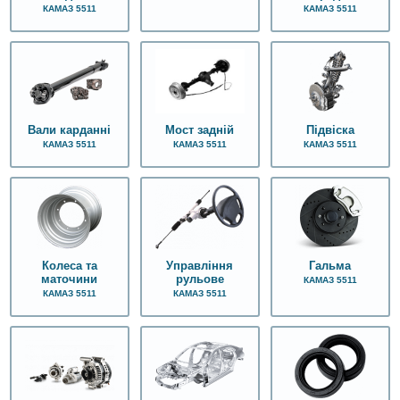
КАМАЗ 5511
КАМАЗ 5511
Вали карданні
Мост задній
Підвіска
КАМАЗ 5511
КАМАЗ 5511
КАМАЗ 5511
Колеса та
Управління
Гальма
маточини
рульове
КАМАЗ 5511
КАМАЗ 5511
КАМАЗ 5511