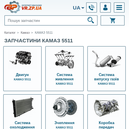
UA
Каталог
Камаз
КАМАЗ 5511
ЗАПЧАСТИНИ КАМАЗ 5511
Двигун
Система
Система
живлення
випуску газів
КАМАЗ 5511
КАМАЗ 5511
КАМАЗ 5511
Система
Зчеплення
Коробка
охолодження
передач
КАМАЗ 5511