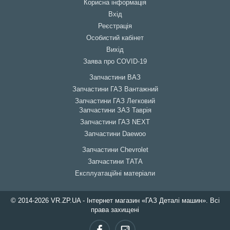
Корисна інформація
Вхід
Реєстрація
Особистий кабінет
Вихід
Заява про COVID-19
Запчастини ВАЗ
Запчастини ГАЗ Вантажний
Запчастини ГАЗ Легковий
Запчастини ЗАЗ Таврія
Запчастини ГАЗ NEXT
Запчастини Daewoo
Запчастини Chevrolet
Запчастини ТАТА
Експлуатаційні матеріали
© 2014-2026 VR.ZP.UA - Інтернет магазин «ГАЗ Деталі машин». Всі
права захищені