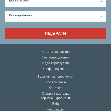
Всі категорії
Всі виробники
ПІДІБРАТИ
Каталог запчастин
Нові надходження
Угода користувача
Конфіденційність
Гарантія та повернення
Про компанію
Контакти
Оплата і доставка
Корисна інформація
Вхід
Реєстрація