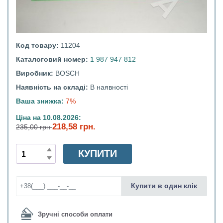
Код товару:
11204
Каталоговий номер:
1 987 947 812
Виробник:
BOSCH
Наявність на складі:
В наявності
Ваша знижка:
7%
Ціна на 10.08.2026:
218,58 грн.
235,00 грн
КУПИТИ
Купити в один клік
Зручні способи оплати