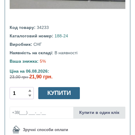
Код товару:
34233
Каталоговий номер:
188-24
Виробник:
СНГ
Наявність на складі:
В наявності
Ваша знижка:
5%
Ціна на 06.08.2026:
21,90 грн.
23,00 грн
КУПИТИ
Купити в один клік
Зручні способи оплати