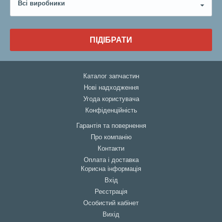
Всі виробники
ПІДІБРАТИ
Каталог запчастин
Нові надходження
Угода користувача
Конфіденційність
Гарантія та повернення
Про компанію
Контакти
Оплата і доставка
Корисна інформація
Вхід
Реєстрація
Особистий кабінет
Вихід