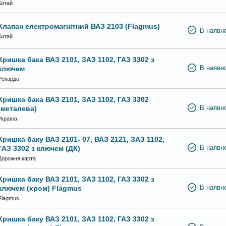
Китай
Клапан електромагнітний ВАЗ 2103 (Flagmus)
В наявно
Китай
Кришка бака ВАЗ 2101, ЗАЗ 1102, ГАЗ 3302 з
ключем
В наявно
Рекардо
Кришка бака ВАЗ 2101, ЗАЗ 1102, ГАЗ 3302
(металева)
В наявно
Україна
Кришка баку ВАЗ 2101- 07, ВАЗ 2121, ЗАЗ 1102,
ГАЗ 3302 з ключем (ДК)
В наявно
Дорожня карта
Кришка баку ВАЗ 2101, ЗАЗ 1102, ГАЗ 3302 з
ключем (хром) Flagmus
В наявно
Flagmus
Кришка баку ВАЗ 2101, ЗАЗ 1102, ГАЗ 3302 з