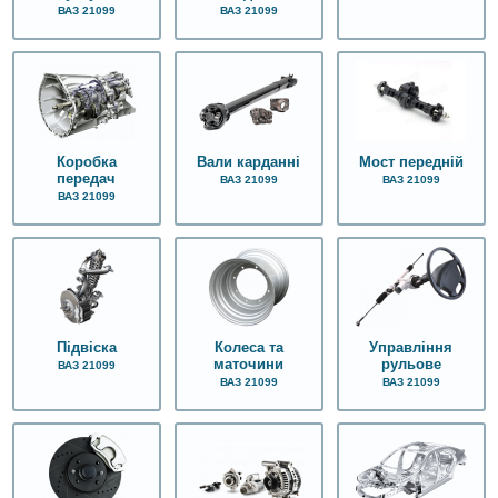
ВАЗ 21099
ВАЗ 21099
Коробка
Вали карданні
Мост передній
передач
ВАЗ 21099
ВАЗ 21099
ВАЗ 21099
Колеса та
Управління
Підвіска
маточини
рульове
ВАЗ 21099
ВАЗ 21099
ВАЗ 21099