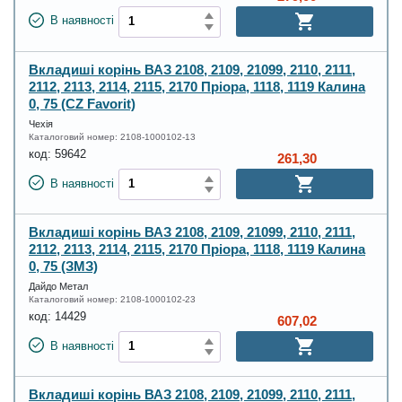
В наявності
Вкладиші корінь ВАЗ 2108, 2109, 21099, 2110, 2111,
2112, 2113, 2114, 2115, 2170 Пріора, 1118, 1119 Калина
0, 75 (CZ Favorit)
Чехія
Каталоговий номер:
2108-1000102-13
код:
59642
261,30
В наявності
Вкладиші корінь ВАЗ 2108, 2109, 21099, 2110, 2111,
2112, 2113, 2114, 2115, 2170 Пріора, 1118, 1119 Калина
0, 75 (ЗМЗ)
Дайдо Метал
Каталоговий номер:
2108-1000102-23
код:
14429
607,02
В наявності
Вкладиші корінь ВАЗ 2108, 2109, 21099, 2110, 2111,