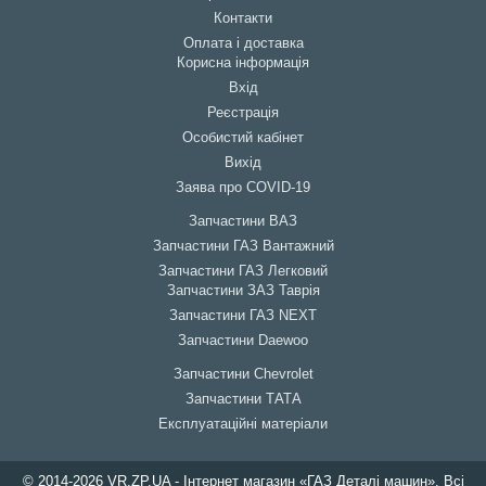
Контакти
Оплата і доставка
Корисна інформація
Вхід
Реєстрація
Особистий кабінет
Вихід
Заява про COVID-19
Запчастини ВАЗ
Запчастини ГАЗ Вантажний
Запчастини ГАЗ Легковий
Запчастини ЗАЗ Таврія
Запчастини ГАЗ NEXT
Запчастини Daewoo
Запчастини Chevrolet
Запчастини ТАТА
Експлуатаційні матеріали
© 2014-2026 VR.ZP.UA - Інтернет магазин «ГАЗ Деталі машин». Всі