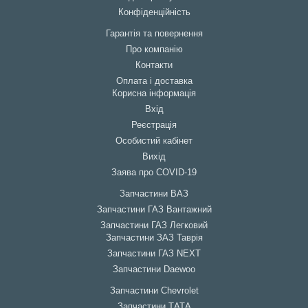
Конфіденційність
Гарантія та повернення
Про компанію
Контакти
Оплата і доставка
Корисна інформація
Вхід
Реєстрація
Особистий кабінет
Вихід
Заява про COVID-19
Запчастини ВАЗ
Запчастини ГАЗ Вантажний
Запчастини ГАЗ Легковий
Запчастини ЗАЗ Таврія
Запчастини ГАЗ NEXT
Запчастини Daewoo
Запчастини Chevrolet
Запчастини ТАТА