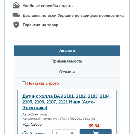
Удобные способы оплаты
Доставка по всей Украине по тарифам перевозчика
Гарантия на товар
Аналоги
Применяемость
Oтзывы
Показать с фото
Датчик холла ВАЗ 2101, 2102, 2103, 2104,
2105, 2106, 2107, 2121 Нива (Авто-
Электрика)
Авто-Электрика
Каталожный номер:
УИА 473.407529001 9301-АЭ
код:
52085
89,34