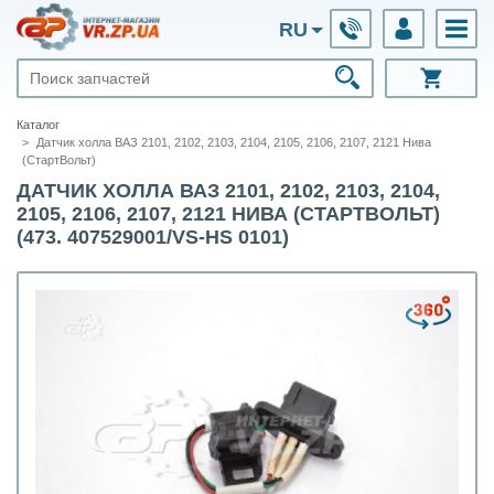
RU
Каталог
Датчик холла ВАЗ 2101, 2102, 2103, 2104, 2105, 2106, 2107, 2121 Нива
(СтартВольт)
ДАТЧИК ХОЛЛА ВАЗ 2101, 2102, 2103, 2104,
2105, 2106, 2107, 2121 НИВА (СТАРТВОЛЬТ)
(473. 407529001/VS-HS 0101)