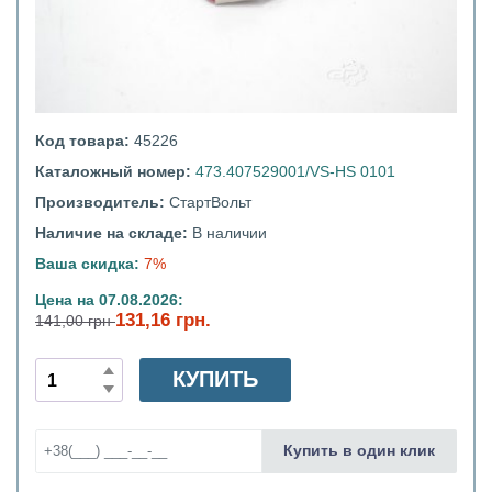
Код товара:
45226
Каталожный номер:
473.407529001/VS-HS 0101
Производитель:
СтартВольт
Наличие на складе:
В наличии
Ваша скидка:
7%
Цена на 07.08.2026:
131,16 грн.
141,00 грн
КУПИТЬ
Купить в один клик