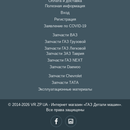
Оплата и доставка
Полезная информация
Вход
Регистрация
Заявление по COVID-19
Запчасти ВАЗ
Запчасти ГАЗ Грузовой
Запчасти ГАЗ Легковой
Запчасти ЗАЗ Таврия
Запчасти ГАЗ NEXT
Запчасти Daewoo
Запчасти Chevrolet
Запчасти ТАТА
Эксплуатационные материалы
© 2014-2026 VR.ZP.UA - Интернет магазин «ГАЗ Детали машин».
Все права защищены