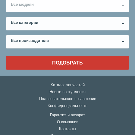
Все модели
Все категории
Все производители
ПОДОБРАТЬ
Каталог запчастей
Новые поступления
Пользовательское соглашение
Конфиденциальность
Гарантия и возврат
О компании
Контакты