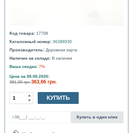
Код товара:
17708
Каталожный номер:
96388930
Производитель:
Дорожная карта
Наличие на складе:
В наличии
Ваша скидка:
7%
Цена на 08.08.2026:
363,66 грн.
391,00 грн
КУПИТЬ
Купить в один клик