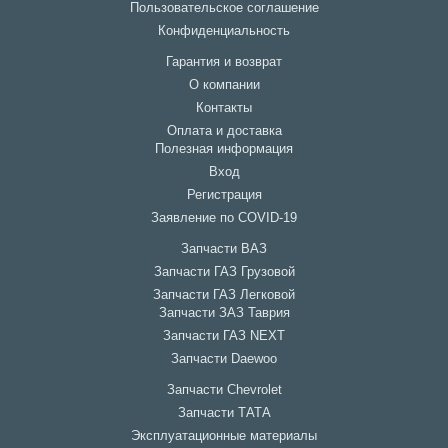
Пользовательское соглашение
Конфиденциальность
Гарантия и возврат
О компании
Контакты
Оплата и доставка
Полезная информация
Вход
Регистрация
Заявление по COVID-19
Запчасти ВАЗ
Запчасти ГАЗ Грузовой
Запчасти ГАЗ Легковой
Запчасти ЗАЗ Таврия
Запчасти ГАЗ NEXT
Запчасти Daewoo
Запчасти Chevrolet
Запчасти ТАТА
Эксплуатационные материалы