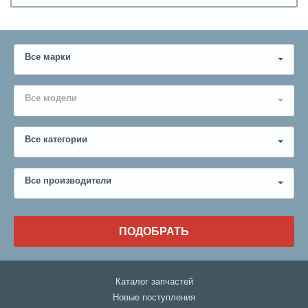
Все марки
Все модели
Все категории
Все производители
ПОДОБРАТЬ
Каталог запчастей
Новые поступления