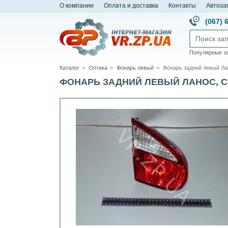
О компании
Оплата и доставка
Контакты
Автоза
(067) 
Популярные з
Каталог
Оптика
Фонарь левый
Фонарь задний левый Ла
ФОНАРЬ ЗАДНИЙ ЛЕВЫЙ ЛАНОС, СЕН