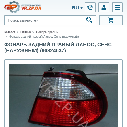
RU
Каталог
Оптика
Фонарь правый
Фонарь задний правый Ланос, Сенс (наружный)
ФОНАРЬ ЗАДНИЙ ПРАВЫЙ ЛАНОС, СЕНС
(НАРУЖНЫЙ) (96324637)