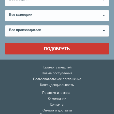
Все категории
Все производители
ПОДОБРАТЬ
Каталог запчастей
Новые поступления
Пользовательское соглашение
Конфиденциальность
Гарантия и возврат
О компании
Контакты
Оплата и доставка