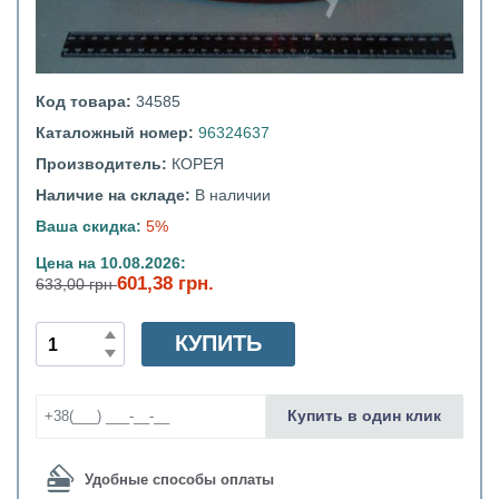
Код товара:
34585
Каталожный номер:
96324637
Производитель:
КОРЕЯ
Наличие на складе:
В наличии
Ваша скидка:
5%
Цена на 10.08.2026:
601,38 грн.
633,00 грн
КУПИТЬ
Купить в один клик
Удобные способы оплаты