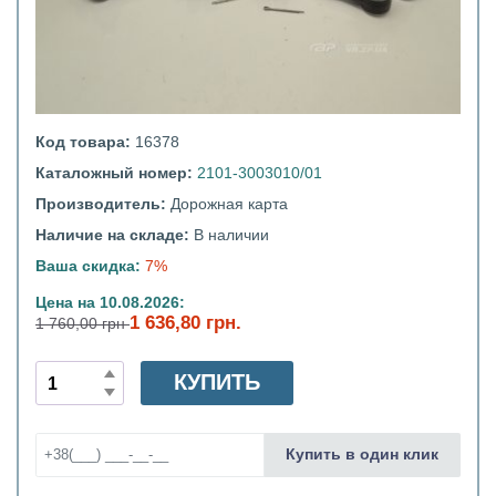
Код товара:
16378
Каталожный номер:
2101-3003010/01
Производитель:
Дорожная карта
Наличие на складе:
В наличии
Ваша скидка:
7%
Цена на 10.08.2026:
1 636,80 грн.
1 760,00 грн
КУПИТЬ
Купить в один клик