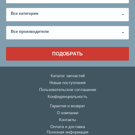
Все категории
Все производители
ПОДОБРАТЬ
Каталог запчастей
Новые поступления
Пользовательское соглашение
Конфиденциальность
Гарантия и возврат
О компании
Контакты
Оплата и доставка
Полезная информация