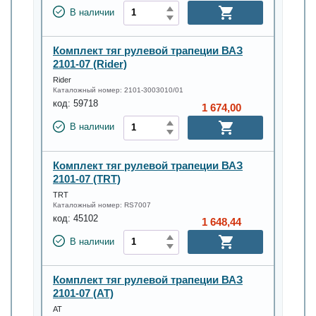
В наличии
Комплект тяг рулевой трапеции ВАЗ
2101-07 (Rider)
Rider
Каталожный номер:
2101-3003010/01
код:
59718
1 674,00
В наличии
Комплект тяг рулевой трапеции ВАЗ
2101-07 (TRT)
TRT
Каталожный номер:
RS7007
код:
45102
1 648,44
В наличии
Комплект тяг рулевой трапеции ВАЗ
2101-07 (АТ)
АТ