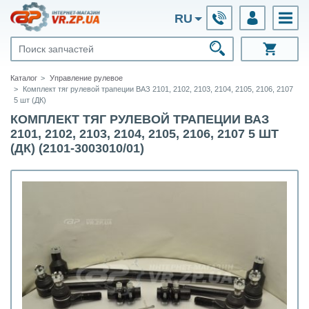
RU
Каталог
Управление рулевое
Комплект тяг рулевой трапеции ВАЗ 2101, 2102, 2103, 2104, 2105, 2106, 2107
5 шт (ДК)
КОМПЛЕКТ ТЯГ РУЛЕВОЙ ТРАПЕЦИИ ВАЗ
2101, 2102, 2103, 2104, 2105, 2106, 2107 5 ШТ
(ДК) (2101-3003010/01)