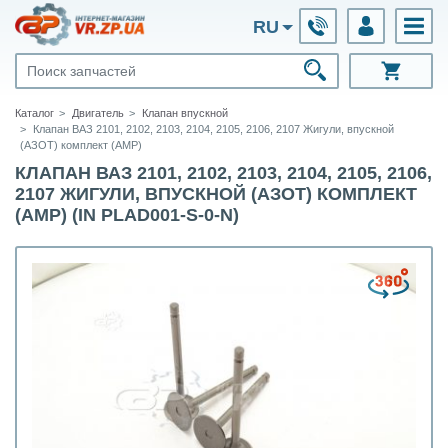
RU
Каталог
Двигатель
Клапан впускной
Клапан ВАЗ 2101, 2102, 2103, 2104, 2105, 2106, 2107 Жигули, впускной
(АЗОТ) комплект (АМР)
КЛАПАН ВАЗ 2101, 2102, 2103, 2104, 2105, 2106,
2107 ЖИГУЛИ, ВПУСКНОЙ (АЗОТ) КОМПЛЕКТ
(АМР) (IN PLAD001-S-0-N)