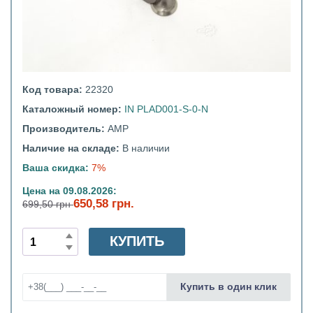
Код товара:
22320
Каталожный номер:
IN PLAD001-S-0-N
Производитель:
AMP
Наличие на складе:
В наличии
Ваша скидка:
7%
Цена на 09.08.2026:
650,58 грн.
699,50 грн
КУПИТЬ
Купить в один клик