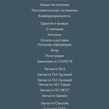
Новые поступления
Пользовательское соглашение
Конфиденциальность
Гарантия и возврат
О компании
Контакты
Оплата и доставка
Полезная информация
Вход
Регистрация
Заявление по COVID-19
Запчасти ВАЗ
Запчасти ГАЗ Грузовой
Запчасти ГАЗ Легковой
Запчасти ЗАЗ Таврия
Запчасти ГАЗ NEXT
Запчасти Daewoo
Запчасти Chevrolet