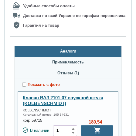
Удобные способы оплаты
Доставка по всей Украине по тарифам перевозчика
Гарантия на товар
Аналоги
Применяемость
Oтзывы (1)
Показать с фото
Клапан ВАЗ 2101-07 впускной штука
(KOLBENSCHMIDT)
KOLBENSCHMIDT
Каталожный номер:
105-34631
код:
59715
180,54
В наличии