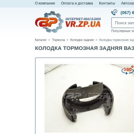
О компании
Оплата и доставка
Контакты
Автоза
(067) 
Популярные з
Каталог
Тормоза
Колодки задние
Колодка тормозная зад
КОЛОДКА ТОРМОЗНАЯ ЗАДНЯЯ ВАЗ 21