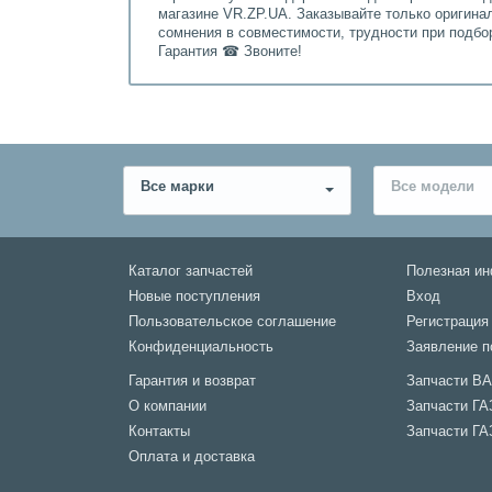
магазине VR.ZP.UA. Заказывайте только оригина
сомнения в совместимости, трудности при подбо
Гарантия ☎ Звоните!
Все марки
Все модели
Каталог запчастей
Полезная и
Новые поступления
Вход
Пользовательское соглашение
Регистрация
Конфиденциальность
Заявление п
Гарантия и возврат
Запчасти В
О компании
Запчасти ГА
Контакты
Запчасти ГА
Оплата и доставка