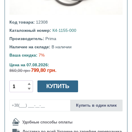
Код товара:
12308
Каталожный номер:
К4-1155-000
Производитель:
Prima
Наличие на складе:
В наличии
Ваша скидка:
7%
Цена на 07.08.2026:
799,80 грн.
860,00 грн
КУПИТЬ
Купить в один клик
Удобные способы оплаты
Доставка по всей Украине по тарифам перевозчика