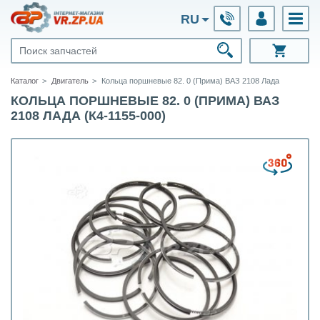
RU
Каталог
Двигатель
Кольца поршневые 82. 0 (Прима) ВАЗ 2108 Лада
КОЛЬЦА ПОРШНЕВЫЕ 82. 0 (ПРИМА) ВАЗ
2108 ЛАДА (К4-1155-000)