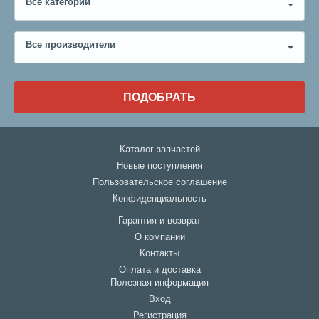
Все категории
Все производители
ПОДОБРАТЬ
Каталог запчастей
Новые поступления
Пользовательское соглашение
Конфиденциальность
Гарантия и возврат
О компании
Контакты
Оплата и доставка
Полезная информация
Вход
Регистрация