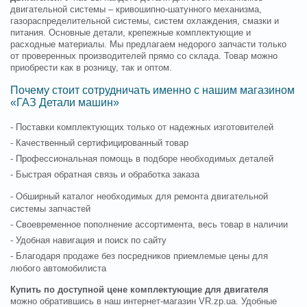
двигательной системы – кривошипно-шатунного механизма,
газораспределительной системы, систем охлаждения, смазки и
питания. Основные детали, крепежные комплектующие и
расходные материалы. Мы предлагаем недорого запчасти только
от проверенных производителей прямо со склада. Товар можно
приобрести как в розницу, так и оптом.
Почему стоит сотрудничать именно с нашим магазином
«ГАЗ Детали машин»
- Поставки комплектующих только от надежных изготовителей
- Качественный сертифицированный товар
- Профессиональная помощь в подборе необходимых деталей
- Быстрая обратная связь и обработка заказа
- Обширный каталог необходимых для ремонта двигательной
системы запчастей
- Своевременное пополнение ассортимента, весь товар в наличии
- Удобная навигация и поиск по сайту
- Благодаря продаже без посредников приемлемые цены для
любого автомобилиста
Купить по доступной цене комплектующие для двигателя
можно обратившись в наш интернет-магазин VR.zp.ua. Удобные