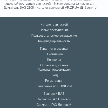
надежный поставщик запчастей. Низкая цена на запчасти для
Двигатель ВАЗ 2108 - Каталог запчастей VR.ZP.UA ☎ Звоните!
Каталог запчастей
Новые поступления
Пользовательское соглашение
Конфиденциальность
Гарантия и возврат
О компании
Контакты
Оплата и доставка
Полезная информация
Вход
Регистрация
Заявление по COVID-19
Запчасти ВАЗ
Запчасти ГАЗ Грузовой
Запчасти ГАЗ Легковой