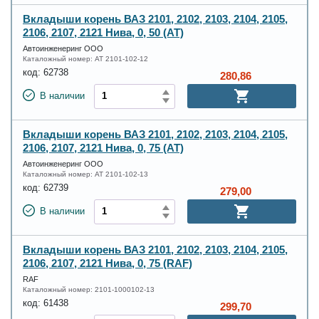
Вкладыши корень ВАЗ 2101, 2102, 2103, 2104, 2105,
2106, 2107, 2121 Нива, 0, 50 (AT)
Автоинженеринг ООО
Каталожный номер:
AT 2101-102-12
код:
62738
280,86
В наличии
Вкладыши корень ВАЗ 2101, 2102, 2103, 2104, 2105,
2106, 2107, 2121 Нива, 0, 75 (AT)
Автоинженеринг ООО
Каталожный номер:
AT 2101-102-13
код:
62739
279,00
В наличии
Вкладыши корень ВАЗ 2101, 2102, 2103, 2104, 2105,
2106, 2107, 2121 Нива, 0, 75 (RAF)
RAF
Каталожный номер:
2101-1000102-13
код:
61438
299,70