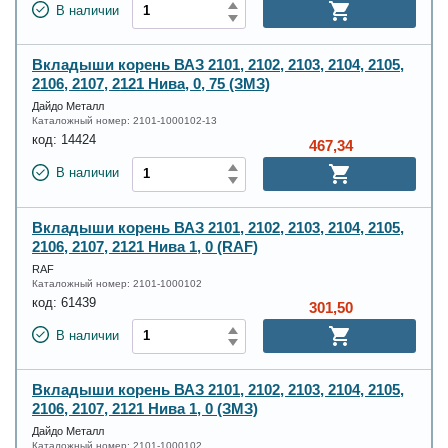
В наличии
Вкладыши корень ВАЗ 2101, 2102, 2103, 2104, 2105,
2106, 2107, 2121 Нива, 0, 75 (ЗМЗ)
Дайдо Металл
Каталожный номер:
2101-1000102-13
код:
14424
467,34
В наличии
Вкладыши корень ВАЗ 2101, 2102, 2103, 2104, 2105,
2106, 2107, 2121 Нива 1, 0 (RAF)
RAF
Каталожный номер:
2101-1000102
код:
61439
301,50
В наличии
Вкладыши корень ВАЗ 2101, 2102, 2103, 2104, 2105,
2106, 2107, 2121 Нива 1, 0 (ЗМЗ)
Дайдо Металл
Каталожный номер:
2101-1000102