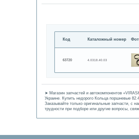
Код
Каталожный номер
Фот
63720
4.0318.40.03
➤ Магазин запчастей и автокомпонентов «VIRASH
Украине. Купить недорого Кольца поршневые 82.4
Заказывайте только оригинальные запчасти, с н
трудности при подборе или другие вопросы, свя