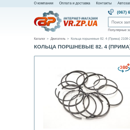
О компании
Оплата и доставка
Контакты
Автоза
(067) 
Популярные з
Каталог
Двигатель
Кольца поршневые 82. 4 (Прима) 2108-
КОЛЬЦА ПОРШНЕВЫЕ 82. 4 (ПРИМА) 2