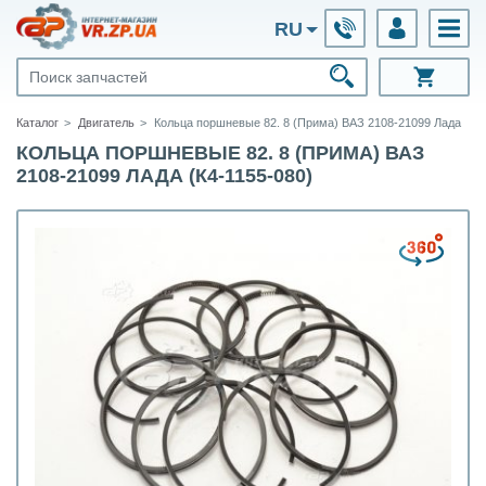
RU
Каталог
Двигатель
Кольца поршневые 82. 8 (Прима) ВАЗ 2108-21099 Лада
КОЛЬЦА ПОРШНЕВЫЕ 82. 8 (ПРИМА) ВАЗ
2108-21099 ЛАДА (К4-1155-080)