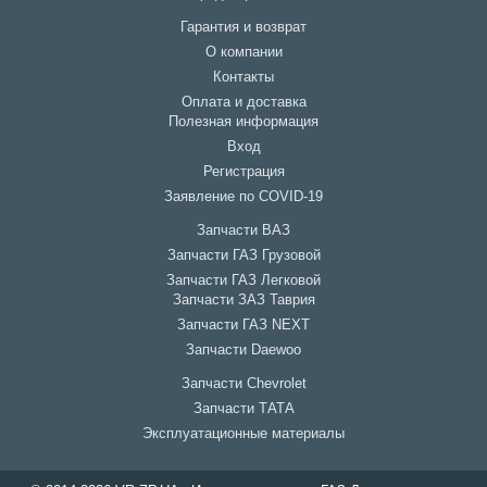
Гарантия и возврат
О компании
Контакты
Оплата и доставка
Полезная информация
Вход
Регистрация
Заявление по COVID-19
Запчасти ВАЗ
Запчасти ГАЗ Грузовой
Запчасти ГАЗ Легковой
Запчасти ЗАЗ Таврия
Запчасти ГАЗ NEXT
Запчасти Daewoo
Запчасти Chevrolet
Запчасти ТАТА
Эксплуатационные материалы