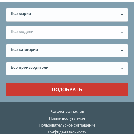
Все марки
Все модели
Все категории
Все производители
ПОДОБРАТЬ
Каталог запчастей
Новые поступления
Пользовательское соглашение
Конфиденциальность