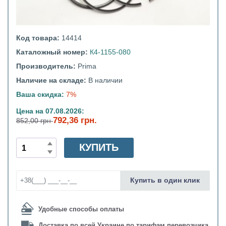
Код товара:
14414
Каталожный номер:
К4-1155-080
Производитель:
Prima
Наличие на складе:
В наличии
Ваша скидка:
7%
Цена на 07.08.2026:
792,36 грн.
852,00 грн
КУПИТЬ
Купить в один клик
Удобные способы оплаты
Доставка по всей Украине по тарифам перевозчика