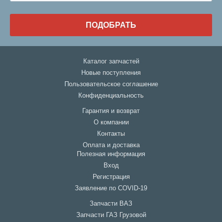
ПОДОБРАТЬ
Каталог запчастей
Новые поступления
Пользовательское соглашение
Конфиденциальность
Гарантия и возврат
О компании
Контакты
Оплата и доставка
Полезная информация
Вход
Регистрация
Заявление по COVID-19
Запчасти ВАЗ
Запчасти ГАЗ Грузовой