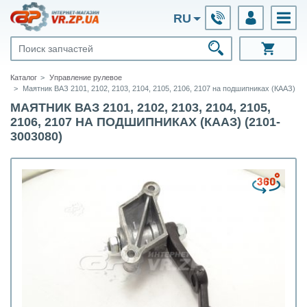
RU
Каталог
Управление рулевое
Маятник ВАЗ 2101, 2102, 2103, 2104, 2105, 2106, 2107 на подшипниках (КААЗ)
МАЯТНИК ВАЗ 2101, 2102, 2103, 2104, 2105,
2106, 2107 НА ПОДШИПНИКАХ (КААЗ) (2101-
3003080)