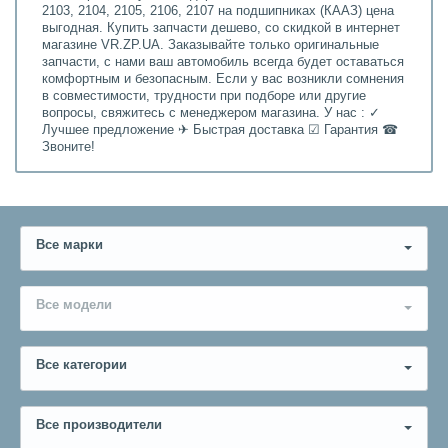
2103, 2104, 2105, 2106, 2107 на подшипниках (КААЗ) цена
выгодная. Купить запчасти дешево, со скидкой в интернет
магазине VR.ZP.UA. Заказывайте только оригинальные
запчасти, с нами ваш автомобиль всегда будет оставаться
комфортным и безопасным. Если у вас возникли сомнения
в совместимости, трудности при подборе или другие
вопросы, свяжитесь с менеджером магазина. У нас : ✓
Лучшее предложение ✈ Быстрая доставка ☑ Гарантия ☎
Звоните!
Все марки
Все модели
Все категории
Все производители