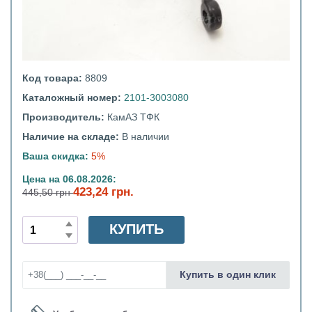
Код товара:
8809
Каталожный номер:
2101-3003080
Производитель:
КамАЗ ТФК
Наличие на складе:
В наличии
Ваша скидка:
5%
Цена на 06.08.2026:
423,24 грн.
445,50 грн
КУПИТЬ
Купить в один клик