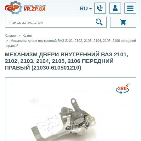
RU
Каталог
Кузов
Механизм двери внутренний ВАЗ 2101, 2102, 2103, 2104, 2105, 2106 передний
правый
МЕХАНИЗМ ДВЕРИ ВНУТРЕННИЙ ВАЗ 2101,
2102, 2103, 2104, 2105, 2106 ПЕРЕДНИЙ
ПРАВЫЙ (21030-610501210)