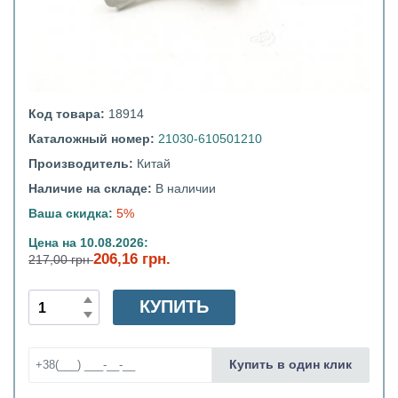
Код товара:
18914
Каталожный номер:
21030-610501210
Производитель:
Китай
Наличие на складе:
В наличии
Ваша скидка:
5%
Цена на 10.08.2026:
206,16 грн.
217,00 грн
КУПИТЬ
Купить в один клик