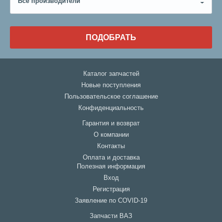
Все производители
ПОДОБРАТЬ
Каталог запчастей
Новые поступления
Пользовательское соглашение
Конфиденциальность
Гарантия и возврат
О компании
Контакты
Оплата и доставка
Полезная информация
Вход
Регистрация
Заявление по COVID-19
Запчасти ВАЗ