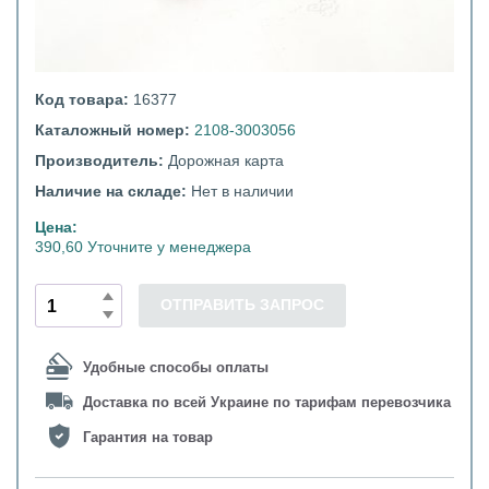
Код товара:
16377
Каталожный номер:
2108-3003056
Производитель:
Дорожная карта
Наличие на складе:
Нет в наличии
Цена:
390,60 Уточните у менеджера
ОТПРАВИТЬ ЗАПРОС
Удобные способы оплаты
Доставка по всей Украине по тарифам перевозчика
Гарантия на товар