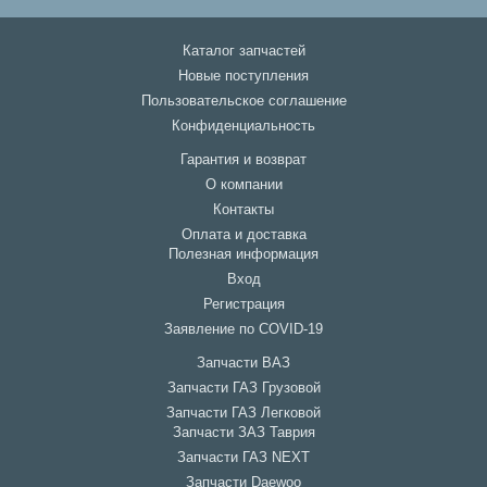
Каталог запчастей
Новые поступления
Пользовательское соглашение
Конфиденциальность
Гарантия и возврат
О компании
Контакты
Оплата и доставка
Полезная информация
Вход
Регистрация
Заявление по COVID-19
Запчасти ВАЗ
Запчасти ГАЗ Грузовой
Запчасти ГАЗ Легковой
Запчасти ЗАЗ Таврия
Запчасти ГАЗ NEXT
Запчасти Daewoo