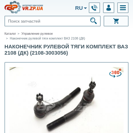
RU
Каталог
Управление рулевое
Наконечник рулевой тяги комплект ВАЗ 2108 (ДК)
НАКОНЕЧНИК РУЛЕВОЙ ТЯГИ КОМПЛЕКТ ВАЗ
2108 (ДК) (2108-3003056)