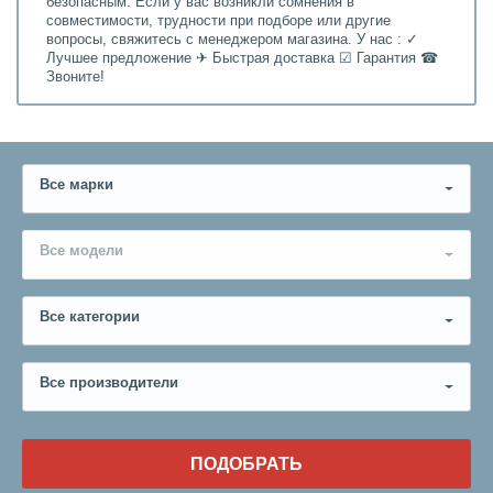
безопасным. Если у вас возникли сомнения в
совместимости, трудности при подборе или другие
вопросы, свяжитесь с менеджером магазина. У нас : ✓
Лучшее предложение ✈ Быстрая доставка ☑ Гарантия ☎
Звоните!
Все марки
Все модели
Все категории
Все производители
ПОДОБРАТЬ