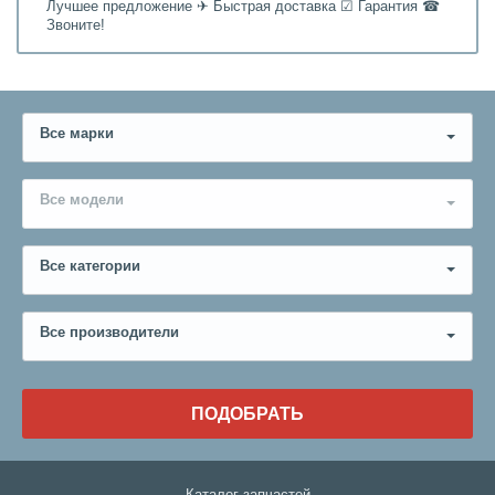
Лучшее предложение ✈ Быстрая доставка ☑ Гарантия ☎
Звоните!
Все марки
Все модели
Все категории
Все производители
ПОДОБРАТЬ