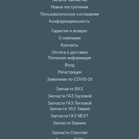
Каталог запчастей
Новые поступления
Пользовательское соглашение
Конфиденциальность
Гарантия и возврат
О компании
Контакты
Оплата и доставка
Полезная информация
Вход
Регистрация
Заявление по COVID-19
Запчасти ВАЗ
Запчасти ГАЗ Грузовой
Запчасти ГАЗ Легковой
Запчасти ЗАЗ Таврия
Запчасти ГАЗ NEXT
Запчасти Daewoo
Запчасти Chevrolet