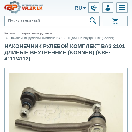
RU
Каталог
Управление рулевое
Наконечник рулевой комплект ВАЗ 2101 длиные внутренние (Konner)
НАКОНЕЧНИК РУЛЕВОЙ КОМПЛЕКТ ВАЗ 2101
ДЛИНЫЕ ВНУТРЕННИЕ (KONNER) (KRE-
4111/4112)