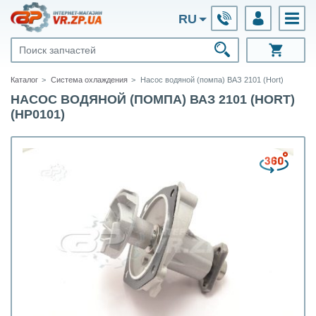
RU
Каталог
Система охлаждения
Насос водяной (помпа) ВАЗ 2101 (Hort)
НАСОС ВОДЯНОЙ (ПОМПА) ВАЗ 2101 (HORT)
(HP0101)