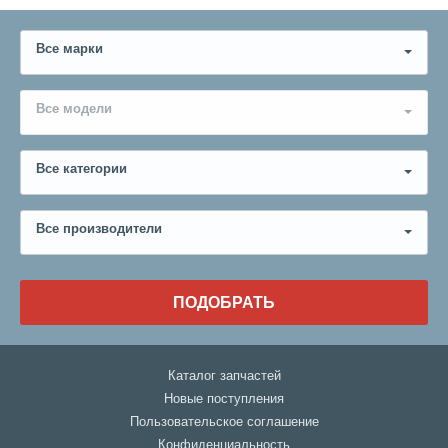
Все марки
Все модели
Все категории
Все производители
ПОДОБРАТЬ
Каталог запчастей
Новые поступления
Пользовательское соглашение
Конфиденциальность