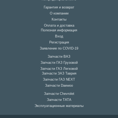
Гарантия и возврат
О компании
Контакты
Оплата и доставка
Полезная информация
Вход
Регистрация
Заявление по COVID-19
Запчасти ВАЗ
Запчасти ГАЗ Грузовой
Запчасти ГАЗ Легковой
Запчасти ЗАЗ Таврия
Запчасти ГАЗ NEXT
Запчасти Daewoo
Запчасти Chevrolet
Запчасти ТАТА
Эксплуатационные материалы