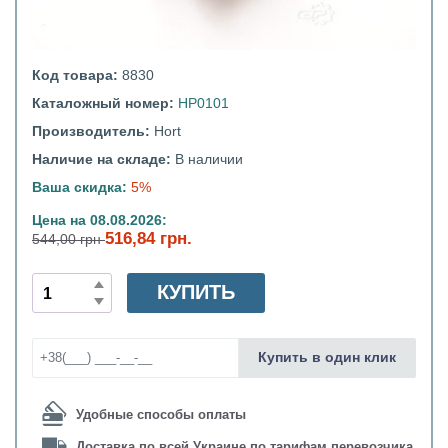
Код товара:
8830
Каталожный номер:
HP0101
Производитель:
Hort
Наличие на складе:
В наличии
Ваша скидка:
5%
Цена на 08.08.2026:
516,84 грн.
544,00 грн
КУПИТЬ
Купить в один клик
Удобные способы оплаты
Доставка по всей Украине по тарифам перевозчика