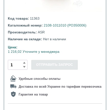
Код товара:
11363
Каталожный номер:
2108-1011010 (PO350006)
Производитель:
ASR
Наличие на складе:
Нет в наличии
Цена:
1 216,02 Уточните у менеджера
ОТПРАВИТЬ ЗАПРОС
Удобные способы оплаты
Доставка по всей Украине по тарифам перевозчика
Гарантия на товар