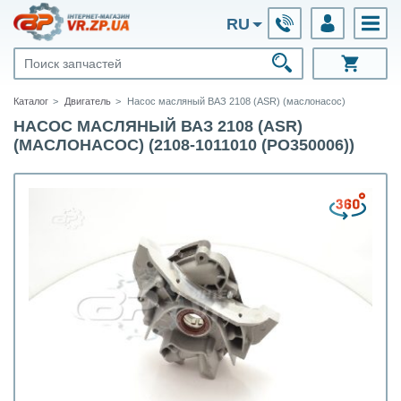
RU
Каталог
Двигатель
Насос масляный ВАЗ 2108 (ASR) (маслонасос)
НАСОС МАСЛЯНЫЙ ВАЗ 2108 (ASR)
(МАСЛОНАСОС) (2108-1011010 (PO350006))