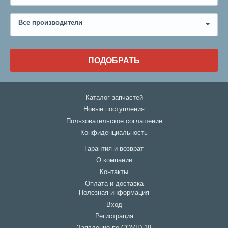
Все производители
ПОДОБРАТЬ
Каталог запчастей
Новые поступления
Пользовательское соглашение
Конфиденциальность
Гарантия и возврат
О компании
Контакты
Оплата и доставка
Полезная информация
Вход
Регистрация