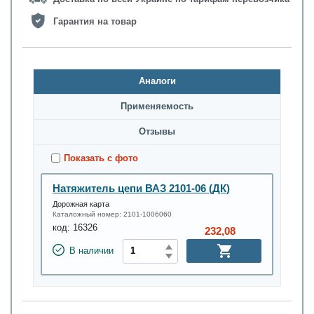
Гарантия на товар
Аналоги
Применяемость
Oтзывы
Показать с фото
Натяжитель цепи ВАЗ 2101-06 (ДК)
Дорожная карта
Каталожный номер:
2101-1006060
код:
16326
232,08
В наличии