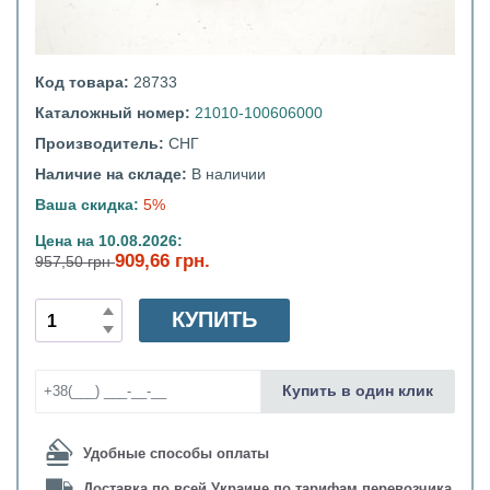
Код товара:
28733
Каталожный номер:
21010-100606000
Производитель:
СНГ
Наличие на складе:
В наличии
Ваша скидка:
5%
Цена на 10.08.2026:
909,66 грн.
957,50 грн
КУПИТЬ
Купить в один клик
Удобные способы оплаты
Доставка по всей Украине по тарифам перевозчика