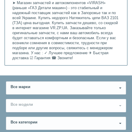
➤ Магазин запчастей и автокомпонентов «VIRASH»
(раньше «ГАЗ Детали машин») - это стабильный и
надежный поставщик запчастей как в Запорожье так и по
всей Украине. Купить недорого Натяжитель цепи ВАЗ 2101
(ТЗА) цена выгодная. Купить запчасти дешево, со скидкой
в интернет магазине VR.ZP.UA. Заказывайте только
оригинальные запчасти, с нами ваш автомобиль всегда
будет оставаться комфортным и безопасным. Если у вас
возникли сомнения в совместимости, трудности при
подборе или другие вопросы, свяжитесь с менеджером
магазина. У нас : ✓ Лучшее предложение ✈ Быстрая
доставка ☑ Гарантия ☎ Звоните!
Все марки
Все модели
Все категории