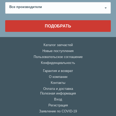
Все производители
ПОДОБРАТЬ
Каталог запчастей
Новые поступления
Пользовательское соглашение
Конфиденциальность
Гарантия и возврат
О компании
Контакты
Оплата и доставка
Полезная информация
Вход
Регистрация
Заявление по COVID-19