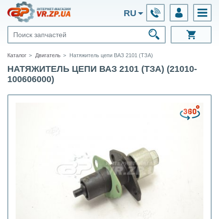
RU
Каталог
Двигатель
Натяжитель цепи ВАЗ 2101 (ТЗА)
НАТЯЖИТЕЛЬ ЦЕПИ ВАЗ 2101 (ТЗА) (21010-
100606000)