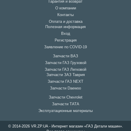
Гарантия и возврат
О компании
Контакты
Оплата и доставка
Полезная информация
Вход
Регистрация
Заявление по COVID-19
Запчасти ВАЗ
Запчасти ГАЗ Грузовой
Запчасти ГАЗ Легковой
Запчасти ЗАЗ Таврия
Запчасти ГАЗ NEXT
Запчасти Daewoo
Запчасти Chevrolet
Запчасти ТАТА
Эксплуатационные материалы
© 2014-2026 VR.ZP.UA - Интернет магазин «ГАЗ Детали машин».