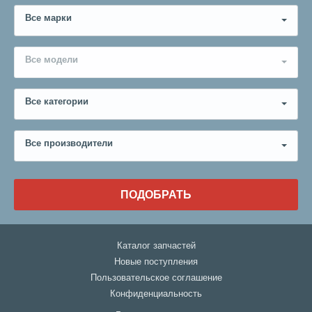
Все марки
Все модели
Все категории
Все производители
ПОДОБРАТЬ
Каталог запчастей
Новые поступления
Пользовательское соглашение
Конфиденциальность