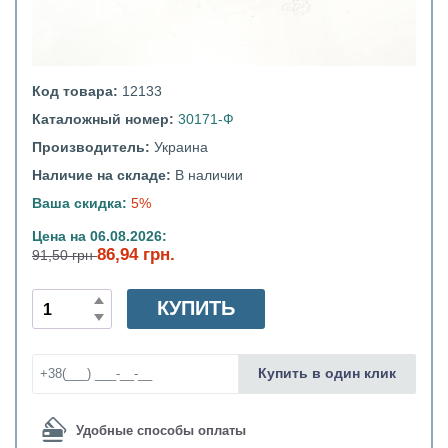
Код товара:
12133
Каталожный номер:
30171-Ф
Производитель:
Украина
Наличие на складе:
В наличии
Ваша скидка:
5%
Цена на 06.08.2026:
86,94 грн.
91,50 грн
КУПИТЬ
Купить в один клик
Удобные способы оплаты