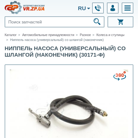
RU
Каталог
Автомобильные принадлежности
Разное
Колеса и ступицы
Ниппель насоса (универсальный) со шлангой (наконечник)
НИППЕЛЬ НАСОСА (УНИВЕРСАЛЬНЫЙ) СО
ШЛАНГОЙ (НАКОНЕЧНИК) (30171-Ф)