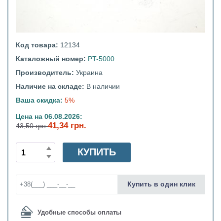
Код товара:
12134
Каталожный номер:
PT-5000
Производитель:
Украина
Наличие на складе:
В наличии
Ваша скидка:
5%
Цена на 06.08.2026:
41,34 грн.
43,50 грн
КУПИТЬ
Купить в один клик
Удобные способы оплаты