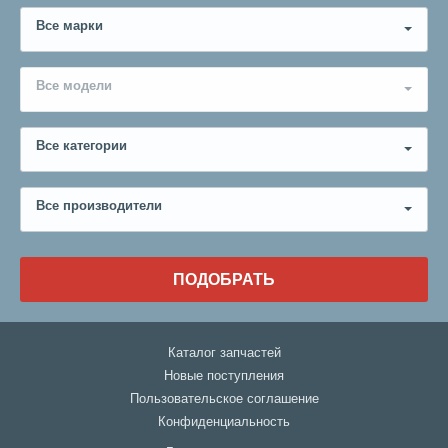
Все марки
Все модели
Все категории
Все производители
ПОДОБРАТЬ
Каталог запчастей
Новые поступления
Пользовательское соглашение
Конфиденциальность