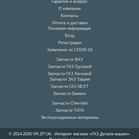
Гарантия и возврат
О компании
Контакты
Оплата и доставка
Полезная информация
Вход
Регистрация
Заявление по COVID-19
Запчасти ВАЗ
Запчасти ГАЗ Грузовой
Запчасти ГАЗ Легковой
Запчасти ЗАЗ Таврия
Запчасти ГАЗ NEXT
Запчасти Daewoo
Запчасти Chevrolet
Запчасти ТАТА
Эксплуатационные материалы
© 2014-2026 VR.ZP.UA - Интернет магазин «ГАЗ Детали машин».