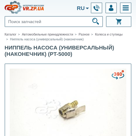
RU
Каталог
Автомобильные принадлежности
Разное
Колеса и ступицы
Ниппель насоса (универсальный) (наконечник)
НИППЕЛЬ НАСОСА (УНИВЕРСАЛЬНЫЙ)
(НАКОНЕЧНИК) (PT-5000)