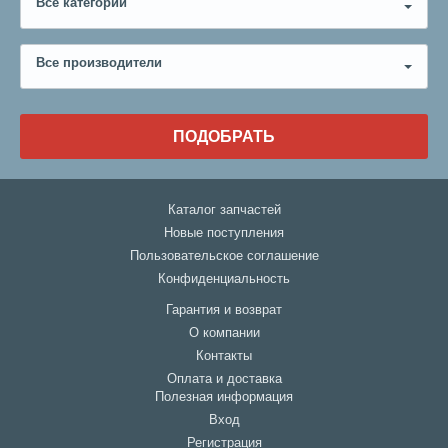
Все категории
Все производители
ПОДОБРАТЬ
Каталог запчастей
Новые поступления
Пользовательское соглашение
Конфиденциальность
Гарантия и возврат
О компании
Контакты
Оплата и доставка
Полезная информация
Вход
Регистрация