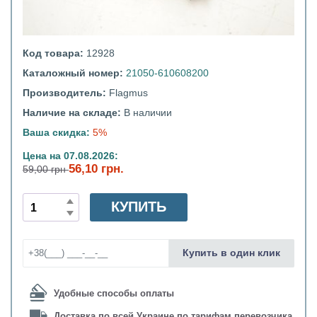
Код товара:
12928
Каталожный номер:
21050-610608200
Производитель:
Flagmus
Наличие на складе:
В наличии
Ваша скидка:
5%
Цена на 07.08.2026:
56,10 грн.
59,00 грн
КУПИТЬ
Купить в один клик
Удобные способы оплаты
Доставка по всей Украине по тарифам перевозчика