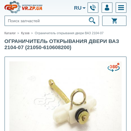
RU
Каталог
Кузов
Ограничитель открывания двери ВАЗ 2104-07
ОГРАНИЧИТЕЛЬ ОТКРЫВАНИЯ ДВЕРИ ВАЗ
2104-07 (21050-610608200)