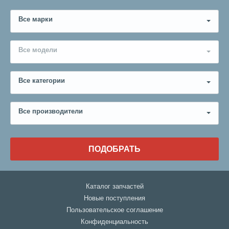
Все марки
Все модели
Все категории
Все производители
ПОДОБРАТЬ
Каталог запчастей
Новые поступления
Пользовательское соглашение
Конфиденциальность