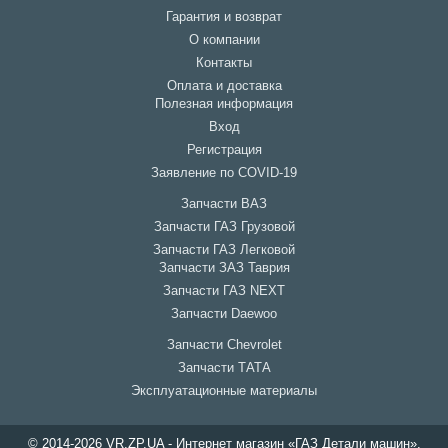
Гарантия и возврат
О компании
Контакты
Оплата и доставка
Полезная информация
Вход
Регистрация
Заявление по COVID-19
Запчасти ВАЗ
Запчасти ГАЗ Грузовой
Запчасти ГАЗ Легковой
Запчасти ЗАЗ Таврия
Запчасти ГАЗ NEXT
Запчасти Daewoo
Запчасти Chevrolet
Запчасти ТАТА
Эксплуатационные материалы
© 2014-2026 VR.ZP.UA - Интернет магазин «ГАЗ Детали машин».