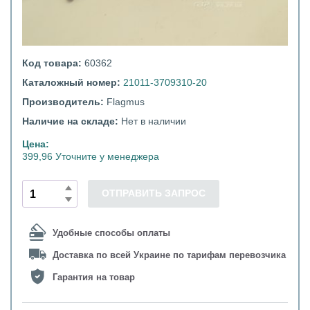
Код товара:
60362
Каталожный номер:
21011-3709310-20
Производитель:
Flagmus
Наличие на складе:
Нет в наличии
Цена:
399,96 Уточните у менеджера
ОТПРАВИТЬ ЗАПРОС
Удобные способы оплаты
Доставка по всей Украине по тарифам перевозчика
Гарантия на товар