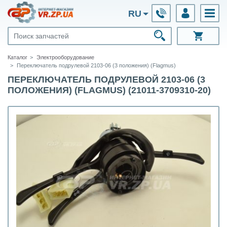
RU
Каталог
Электрооборудование
Переключатель подрулевой 2103-06 (3 положения) (Flagmus)
ПЕРЕКЛЮЧАТЕЛЬ ПОДРУЛЕВОЙ 2103-06 (3
ПОЛОЖЕНИЯ) (FLAGMUS) (21011-3709310-20)