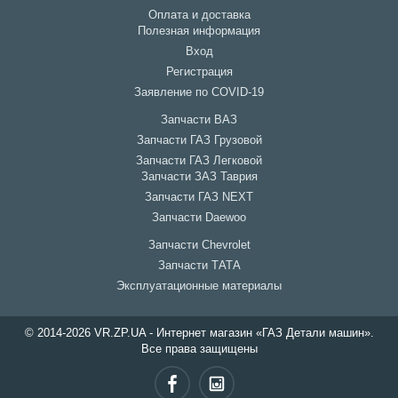
Оплата и доставка
Полезная информация
Вход
Регистрация
Заявление по COVID-19
Запчасти ВАЗ
Запчасти ГАЗ Грузовой
Запчасти ГАЗ Легковой
Запчасти ЗАЗ Таврия
Запчасти ГАЗ NEXT
Запчасти Daewoo
Запчасти Chevrolet
Запчасти ТАТА
Эксплуатационные материалы
© 2014-2026 VR.ZP.UA - Интернет магазин «ГАЗ Детали машин».
Все права защищены