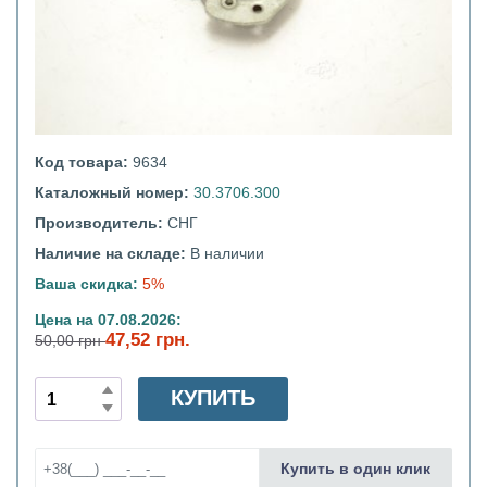
Код товара:
9634
Каталожный номер:
30.3706.300
Производитель:
СНГ
Наличие на складе:
В наличии
Ваша скидка:
5%
Цена на 07.08.2026:
47,52 грн.
50,00 грн
КУПИТЬ
Купить в один клик