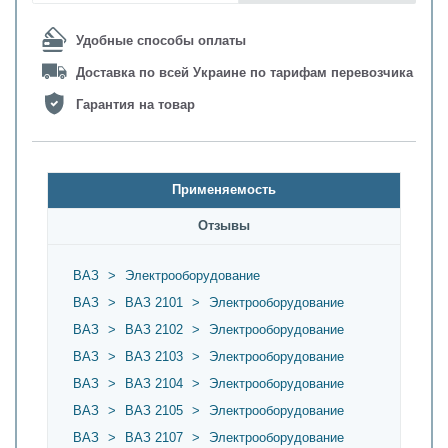
Удобные способы оплаты
Доставка по всей Украине по тарифам перевозчика
Гарантия на товар
Применяемость
Oтзывы
ВАЗ
>
Электрооборудование
ВАЗ
>
ВАЗ 2101
>
Электрооборудование
ВАЗ
>
ВАЗ 2102
>
Электрооборудование
ВАЗ
>
ВАЗ 2103
>
Электрооборудование
ВАЗ
>
ВАЗ 2104
>
Электрооборудование
ВАЗ
>
ВАЗ 2105
>
Электрооборудование
ВАЗ
>
ВАЗ 2107
>
Электрооборудование