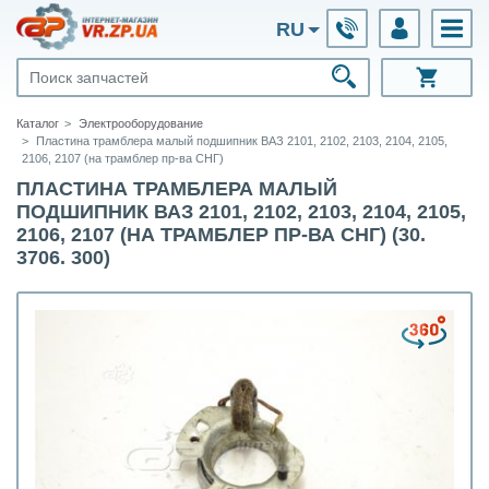
RU
Каталог
Электрооборудование
Пластина трамблера малый подшипник ВАЗ 2101, 2102, 2103, 2104, 2105,
2106, 2107 (на трамблер пр-ва СНГ)
ПЛАСТИНА ТРАМБЛЕРА МАЛЫЙ
ПОДШИПНИК ВАЗ 2101, 2102, 2103, 2104, 2105,
2106, 2107 (НА ТРАМБЛЕР ПР-ВА СНГ) (30.
3706. 300)