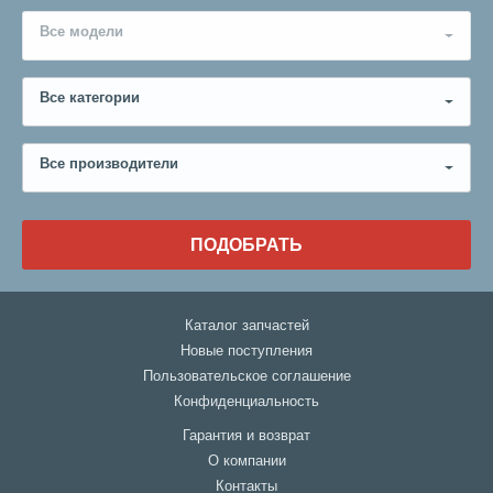
Все модели
Все категории
Все производители
ПОДОБРАТЬ
Каталог запчастей
Новые поступления
Пользовательское соглашение
Конфиденциальность
Гарантия и возврат
О компании
Контакты