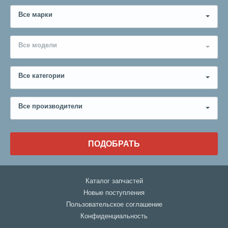
Все марки
Все модели
Все категории
Все производители
ПОДОБРАТЬ
Каталог запчастей
Новые поступления
Пользовательское соглашение
Конфиденциальность