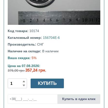
Код товара:
10174
Каталожный номер:
156704Е-6
Производитель:
СНГ
Наличие на складе:
В наличии
Ваша скидка:
5%
Цена на 07.08.2026:
357,24 грн.
376,00 грн
КУПИТЬ
Купить в один клик