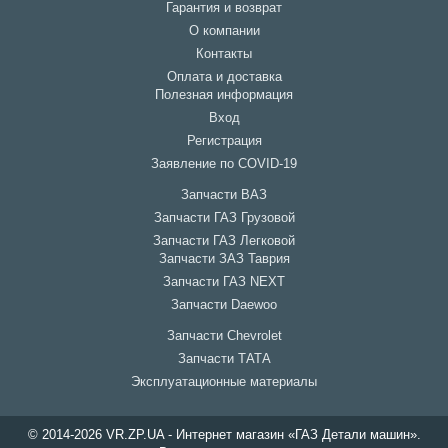
Гарантия и возврат
О компании
Контакты
Оплата и доставка
Полезная информация
Вход
Регистрация
Заявление по COVID-19
Запчасти ВАЗ
Запчасти ГАЗ Грузовой
Запчасти ГАЗ Легковой
Запчасти ЗАЗ Таврия
Запчасти ГАЗ NEXT
Запчасти Daewoo
Запчасти Chevrolet
Запчасти ТАТА
Эксплуатационные материалы
© 2014-2026 VR.ZP.UA - Интернет магазин «ГАЗ Детали машин».