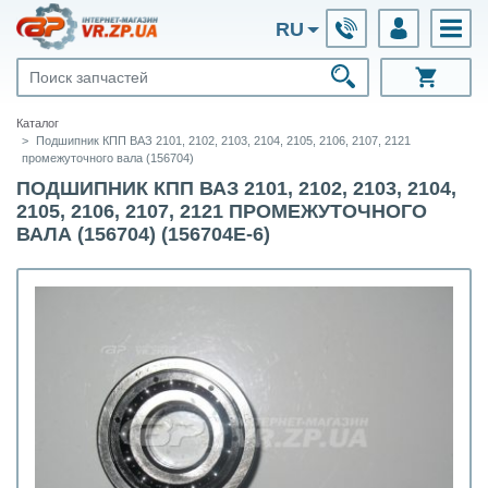
RU
Каталог
Подшипник КПП ВАЗ 2101, 2102, 2103, 2104, 2105, 2106, 2107, 2121
промежуточного вала (156704)
ПОДШИПНИК КПП ВАЗ 2101, 2102, 2103, 2104,
2105, 2106, 2107, 2121 ПРОМЕЖУТОЧНОГО
ВАЛА (156704) (156704Е-6)