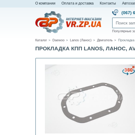
О компании
Оплата и доставка
Контакты
Автоза
(067) 
Популярные з
Каталог
Daewoo
Lanos (Ланос)
Двигатель
Прокладка 
ПРОКЛАДКА КПП LANOS, ЛАНОС, AVE