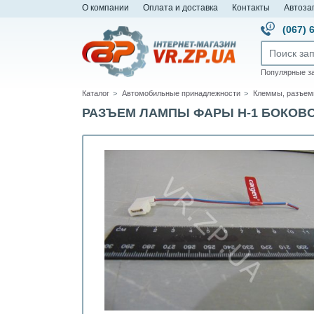
О компании
Оплата и доставка
Контакты
Автоза
(067) 
Популярные з
Каталог
Автомобильные принадлежности
Клеммы, разъем
РАЗЪЕМ ЛАМПЫ ФАРЫ Н-1 БОКОВО