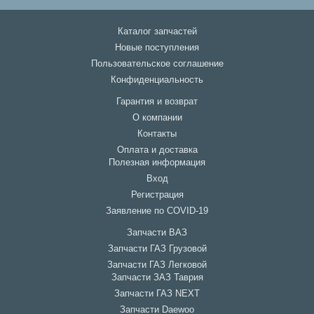
Каталог запчастей
Новые поступления
Пользовательское соглашение
Конфиденциальность
Гарантия и возврат
О компании
Контакты
Оплата и доставка
Полезная информация
Вход
Регистрация
Заявление по COVID-19
Запчасти ВАЗ
Запчасти ГАЗ Грузовой
Запчасти ГАЗ Легковой
Запчасти ЗАЗ Таврия
Запчасти ГАЗ NEXT
Запчасти Daewoo