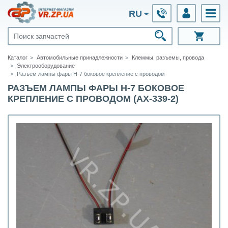
RU
Каталог
Автомобильные принадлежности
Клеммы, разъемы, провода
Электрооборудование
Разъем лампы фары Н-7 боковое крепление с проводом
РАЗЪЕМ ЛАМПЫ ФАРЫ Н-7 БОКОВОЕ
КРЕПЛЕНИЕ С ПРОВОДОМ (АХ-339-2)