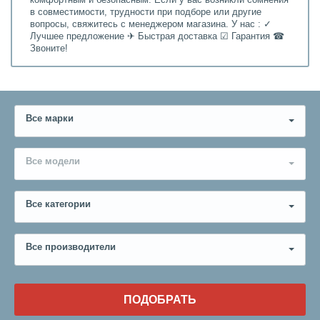
в совместимости, трудности при подборе или другие
вопросы, свяжитесь с менеджером магазина. У нас : ✓
Лучшее предложение ✈ Быстрая доставка ☑ Гарантия ☎
Звоните!
Все марки
Все модели
Все категории
Все производители
ПОДОБРАТЬ