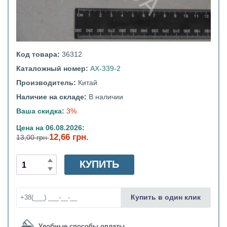
Код товара:
36312
Каталожный номер:
АХ-339-2
Производитель:
Китай
Наличие на складе:
В наличии
Ваша скидка:
3%
Цена на 06.08.2026:
12,66 грн.
13,00 грн
КУПИТЬ
Купить в один клик
Удобные способы оплаты