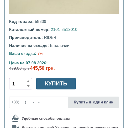
Код товара:
58339
Каталожный номер:
2101-3512010
Производитель:
RIDER
Наличие на складе:
В наличии
Ваша скидка:
7%
Цена на 07.08.2026:
445,50 грн.
479,00 грн
КУПИТЬ
Купить в один клик
Удобные способы оплаты
Доставка по всей Украине по тарифам перевозчика