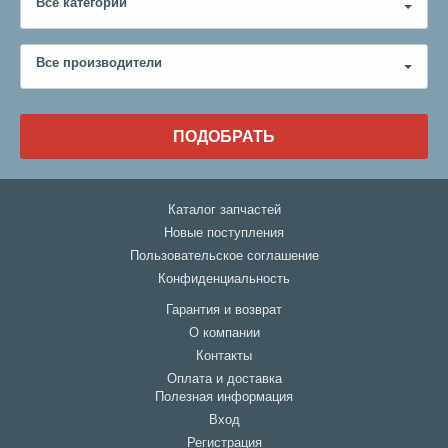
Все категории
Все производители
ПОДОБРАТЬ
Каталог запчастей
Новые поступления
Пользовательское соглашение
Конфиденциальность
Гарантия и возврат
О компании
Контакты
Оплата и доставка
Полезная информация
Вход
Регистрация