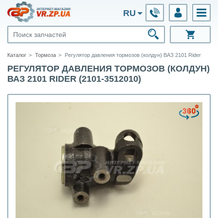
RU
Каталог
Тормоза
Регулятор давления тормозов (колдун) ВАЗ 2101 Rider
РЕГУЛЯТОР ДАВЛЕНИЯ ТОРМОЗОВ (КОЛДУН)
ВАЗ 2101 RIDER (2101-3512010)