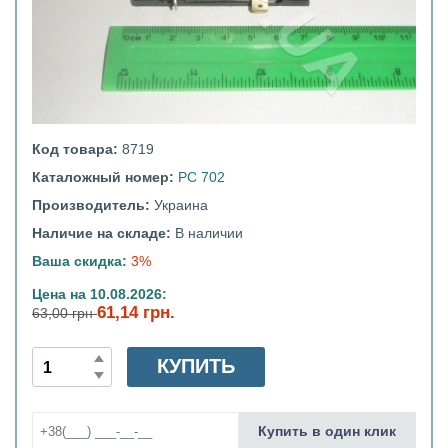
Код товара:
8719
Каталожный номер:
РС 702
Производитель:
Украина
Наличие на складе:
В наличии
Ваша скидка:
3%
Цена на 10.08.2026:
61,14 грн.
63,00 грн
КУПИТЬ
Купить в один клик