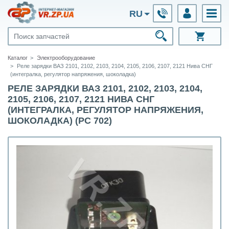
RU
Каталог
Электрооборудование
Реле зарядки ВАЗ 2101, 2102, 2103, 2104, 2105, 2106, 2107, 2121 Нива СНГ
(интегралка, регулятор напряжения, шоколадка)
РЕЛЕ ЗАРЯДКИ ВАЗ 2101, 2102, 2103, 2104,
2105, 2106, 2107, 2121 НИВА СНГ
(ИНТЕГРАЛКА, РЕГУЛЯТОР НАПРЯЖЕНИЯ,
ШОКОЛАДКА) (РС 702)