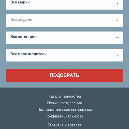
Все марки
Все модели
Все категории
Все производители
ПОДОБРАТЬ
Каталог запчастей
Новые поступления
Пользовательское соглашение
Конфиденциальность
Гарантия и возврат