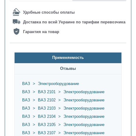
Удобные способы оплаты
Доставка по всей Украине по тарифам перевозчика
Гарантия на товар
Применяемость
Oтзывы
ВАЗ
>
Электрооборудование
ВАЗ
>
ВАЗ 2101
>
Электрооборудование
ВАЗ
>
ВАЗ 2102
>
Электрооборудование
ВАЗ
>
ВАЗ 2103
>
Электрооборудование
ВАЗ
>
ВАЗ 2104
>
Электрооборудование
ВАЗ
>
ВАЗ 2105
>
Электрооборудование
ВАЗ
>
ВАЗ 2107
>
Электрооборудование