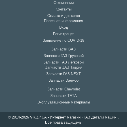
О компании
Контакты
Оплата и доставка
Полезная информация
Вход
Регистрация
Заявление по COVID-19
Запчасти ВАЗ
Запчасти ГАЗ Грузовой
Запчасти ГАЗ Легковой
Запчасти ЗАЗ Таврия
Запчасти ГАЗ NEXT
Запчасти Daewoo
Запчасти Chevrolet
Запчасти ТАТА
Эксплуатационные материалы
© 2014-2026 VR.ZP.UA - Интернет магазин «ГАЗ Детали машин».
Все права защищены