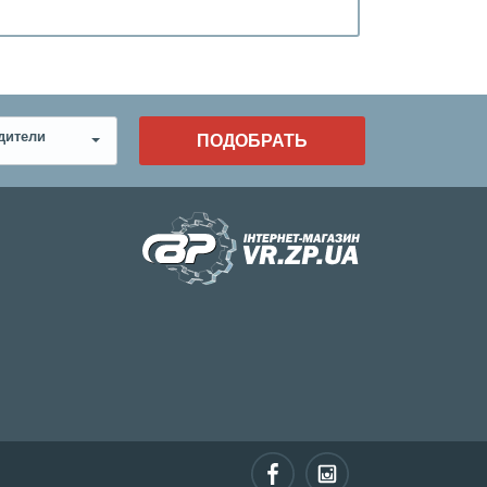
дители
ПОДОБРАТЬ