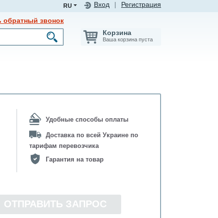
Вход
|
Регистрация
RU
ь обратный звонок
Корзина
Ваша корзина пуста
Удобные способы оплаты
Доставка по всей Украине по
тарифам перевозчика
Гарантия на товар
ОТПРАВИТЬ ЗАПРОС