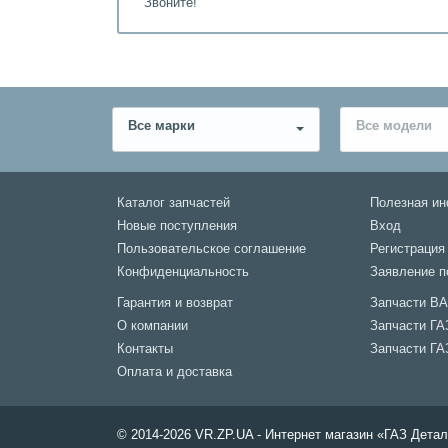
Звоните!
Все марки
Все модели
Каталог запчастей
Полезная и
Новые поступления
Вход
Пользовательское соглашение
Регистрация
Конфиденциальность
Заявление п
Гарантия и возврат
Запчасти В
О компании
Запчасти ГА
Контакты
Запчасти ГА
Оплата и доставка
© 2014-2026 VR.ZP.UA - Интернет магазин «ГАЗ Дет