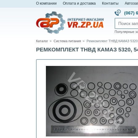
О компании
Оплата и доставка
Контакты
Автоза
(067) 
Популярные з
Каталог
Система питания
Ремкомплект ТНВД КАМАЗ 5320,
РЕМКОМПЛЕКТ ТНВД КАМАЗ 5320, 54