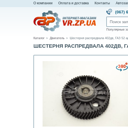
О компании
Оплата и доставка
Контакты
Автоза
(067) 
Популярные з
Каталог
Двигатель
Шестерня распредвала 402дв, ГАЗ 52 
ШЕСТЕРНЯ РАСПРЕДВАЛА 402ДВ, ГАЗ