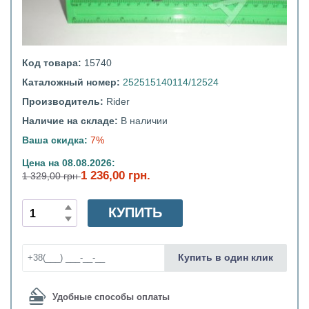
Код товара:
15740
Каталожный номер:
252515140114/12524
Производитель:
Rider
Наличие на складе:
В наличии
Ваша скидка:
7%
Цена на 08.08.2026:
1 236,00 грн.
1 329,00 грн
КУПИТЬ
Купить в один клик
Удобные способы оплаты