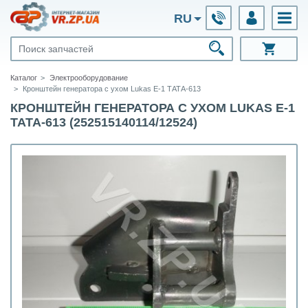
RU
Каталог
Электрооборудование
Кронштейн генератора с ухом Lukas Е-1 ТАТА-613
КРОНШТЕЙН ГЕНЕРАТОРА С УХОМ LUKAS Е-1
ТАТА-613 (252515140114/12524)