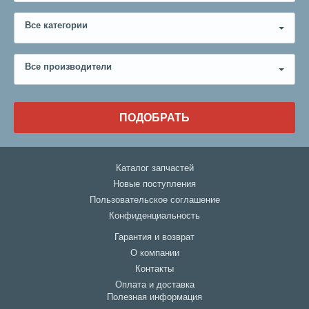
Все категории
Все производители
ПОДОБРАТЬ
Каталог запчастей
Новые поступления
Пользовательское соглашение
Конфиденциальность
Гарантия и возврат
О компании
Контакты
Оплата и доставка
Полезная информация