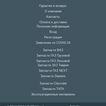
Гарантия и возврат
О компании
Контакты
Оплата и доставка
Полезная информация
Вход
Регистрация
Заявление по COVID-19
Запчасти ВАЗ
Запчасти ГАЗ Грузовой
Запчасти ГАЗ Легковой
Запчасти ЗАЗ Таврия
Запчасти ГАЗ NEXT
Запчасти Daewoo
Запчасти Chevrolet
Запчасти ТАТА
Эксплуатационные материалы