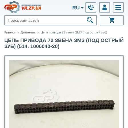
RU
Каталог
Двигатель
Цепь привода 72 звена ЗМЗ (под острый зуб)
ЦЕПЬ ПРИВОДА 72 ЗВЕНА ЗМЗ (ПОД ОСТРЫЙ
ЗУБ) (514. 1006040-20)