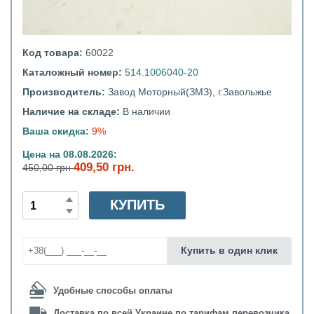
Код товара:
60022
Каталожный номер:
514.1006040-20
Производитель:
Завод Моторный(ЗМЗ), г.Завольжье
Наличие на складе:
В наличии
Ваша скидка:
9%
Цена на 08.08.2026:
409,50 грн.
450,00 грн
КУПИТЬ
Купить в один клик
Удобные способы оплаты
Доставка по всей Украине по тарифам перевозчика