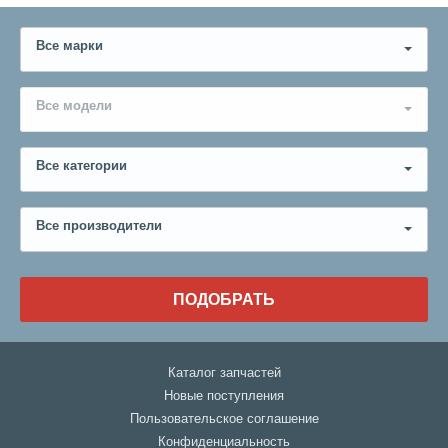
Все марки
Все модели
Все категории
Все производители
ПОДОБРАТЬ
Каталог запчастей
Новые поступления
Пользовательское соглашение
Конфиденциальность