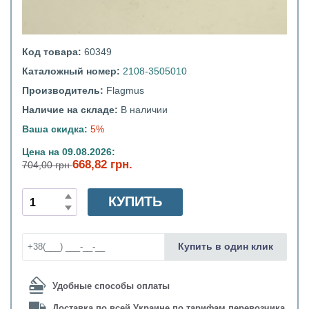
Код товара:
60349
Каталожный номер:
2108-3505010
Производитель:
Flagmus
Наличие на складе:
В наличии
Ваша скидка:
5%
Цена на 09.08.2026:
668,82 грн.
704,00 грн
КУПИТЬ
Купить в один клик
Удобные способы оплаты
Доставка по всей Украине по тарифам перевозчика