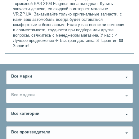
тормозной ВАЗ 2108 Flagmus цена выгодная. Купить
запчасти дешево, со скидкой в интернет магазине
VR.ZP.UA. Заказывайте только оригинальные запчасти, с
нами ваш автомобиль всегда будет оставаться
комфортным и безопасным. Если у вас возникли сомнения
в совместимости, трудности при подборе или другие
вопросы, свяжитесь с менеджером магазина. У нас : ✓
Лучшее предложение ✈ Быстрая доставка ☑ Гарантия ☎
Звоните!
Все марки
Все модели
Все категории
Все производители