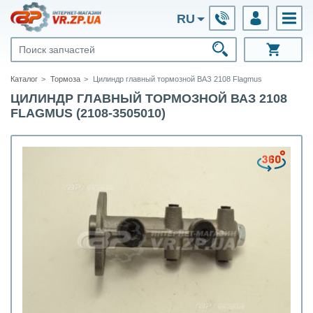
RU
Каталог
Тормоза
Цилиндр главный тормозной ВАЗ 2108 Flagmus
ЦИЛИНДР ГЛАВНЫЙ ТОРМОЗНОЙ ВАЗ 2108
FLAGMUS (2108-3505010)