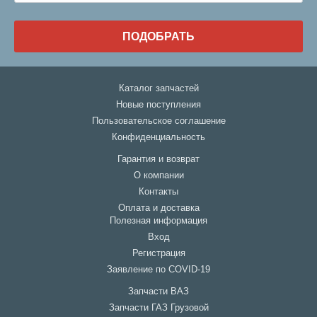
ПОДОБРАТЬ
Каталог запчастей
Новые поступления
Пользовательское соглашение
Конфиденциальность
Гарантия и возврат
О компании
Контакты
Оплата и доставка
Полезная информация
Вход
Регистрация
Заявление по COVID-19
Запчасти ВАЗ
Запчасти ГАЗ Грузовой