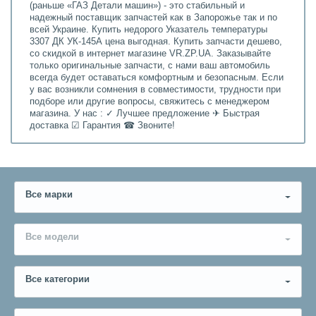
(раньше «ГАЗ Детали машин») - это стабильный и
надежный поставщик запчастей как в Запорожье так и по
всей Украине. Купить недорого Указатель температуры
3307 ДК УК-145А цена выгодная. Купить запчасти дешево,
со скидкой в интернет магазине VR.ZP.UA. Заказывайте
только оригинальные запчасти, с нами ваш автомобиль
всегда будет оставаться комфортным и безопасным. Если
у вас возникли сомнения в совместимости, трудности при
подборе или другие вопросы, свяжитесь с менеджером
магазина. У нас : ✓ Лучшее предложение ✈ Быстрая
доставка ☑ Гарантия ☎ Звоните!
Все марки
Все модели
Все категории