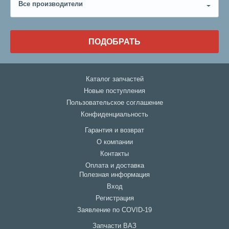
Все производители
ПОДОБРАТЬ
Каталог запчастей
Новые поступления
Пользовательское соглашение
Конфиденциальность
Гарантия и возврат
О компании
Контакты
Оплата и доставка
Полезная информация
Вход
Регистрация
Заявление по COVID-19
Запчасти ВАЗ