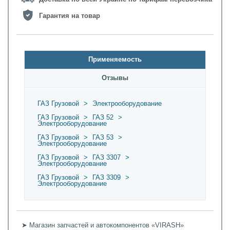
Гарантия на товар
Применяемость
Oтзывы
ГАЗ Грузовой
>
Электрооборудование
ГАЗ Грузовой
>
ГАЗ 52
>
Электрооборудование
ГАЗ Грузовой
>
ГАЗ 53
>
Электрооборудование
ГАЗ Грузовой
>
ГАЗ 3307
>
Электрооборудование
ГАЗ Грузовой
>
ГАЗ 3309
>
Электрооборудование
➤ Магазин запчастей и автокомпонентов «VIRASH»