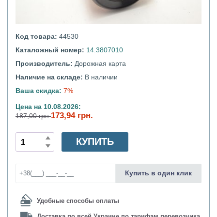
Код товара:
44530
Каталожный номер:
14.3807010
Производитель:
Дорожная карта
Наличие на складе:
В наличии
Ваша скидка:
7%
Цена на 10.08.2026:
173,94 грн.
187,00 грн
КУПИТЬ
Купить в один клик
Удобные способы оплаты
Доставка по всей Украине по тарифам перевозчика