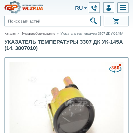
RU
Каталог
Электрооборудование
Указатель температуры 3307 ДК УК-145А
УКАЗАТЕЛЬ ТЕМПЕРАТУРЫ 3307 ДК УК-145А
(14. 3807010)