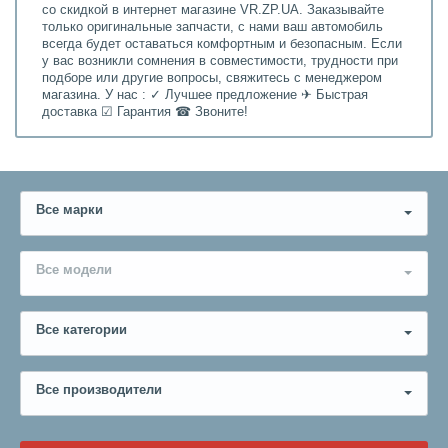
со скидкой в интернет магазине VR.ZP.UA. Заказывайте
только оригинальные запчасти, с нами ваш автомобиль
всегда будет оставаться комфортным и безопасным. Если
у вас возникли сомнения в совместимости, трудности при
подборе или другие вопросы, свяжитесь с менеджером
магазина. У нас : ✓ Лучшее предложение ✈ Быстрая
доставка ☑ Гарантия ☎ Звоните!
Все марки
Все модели
Все категории
Все производители