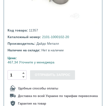
Код товара:
11357
Каталожный номер:
2101-1000102-20
Производитель:
Дайдо Металл
Наличие на складе:
Нет в наличии
Цена:
467,34 Уточните у менеджера
ОТПРАВИТЬ ЗАПРОС
Удобные способы оплаты
Доставка по всей Украине по тарифам перевозчика
Гарантия на товар