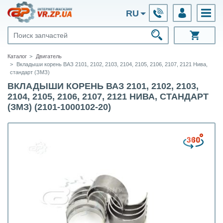
RU
Каталог
Двигатель
Вкладыши корень ВАЗ 2101, 2102, 2103, 2104, 2105, 2106, 2107, 2121 Нива,
стандарт (ЗМЗ)
ВКЛАДЫШИ КОРЕНЬ ВАЗ 2101, 2102, 2103,
2104, 2105, 2106, 2107, 2121 НИВА, СТАНДАРТ
(ЗМЗ) (2101-1000102-20)