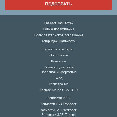
ПОДОБРАТЬ
Каталог запчастей
Новые поступления
Пользовательское соглашение
Конфиденциальность
Гарантия и возврат
О компании
Контакты
Оплата и доставка
Полезная информация
Вход
Регистрация
Заявление по COVID-19
Запчасти ВАЗ
Запчасти ГАЗ Грузовой
Запчасти ГАЗ Легковой
Запчасти ЗАЗ Таврия