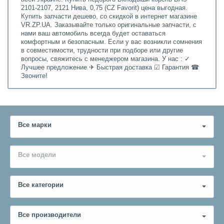
2101-2107, 2121 Нива, 0,75 (CZ Favorit) цена выгодная.
Купить запчасти дешево, со скидкой в интернет магазине
VR.ZP.UA. Заказывайте только оригинальные запчасти, с
нами ваш автомобиль всегда будет оставаться
комфортным и безопасным. Если у вас возникли сомнения
в совместимости, трудности при подборе или другие
вопросы, свяжитесь с менеджером магазина. У нас : ✓
Лучшее предложение ✈ Быстрая доставка ☑ Гарантия ☎
Звоните!
Все марки
Все модели
Все категории
Все производители