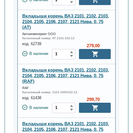
В наличии
Вкладыши корень ВАЗ 2101, 2102, 2103,
2104, 2105, 2106, 2107, 2121 Нива, 0, 75
(AT)
Автоинженеринг ООО
Каталожный номер:
AT 2101-102-13
код:
62739
279,00
В наличии
Вкладыши корень ВАЗ 2101, 2102, 2103,
2104, 2105, 2106, 2107, 2121 Нива, 0, 75
(RAF)
RAF
Каталожный номер:
2101-1000102-13
код:
61438
299,70
В наличии
Вкладыши корень ВАЗ 2101, 2102, 2103,
2104, 2105, 2106, 2107, 2121 Нива, 0, 75