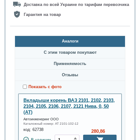
Доставка по всей Украине по тарифам перевозчика
Гарантия на товар
Аналоги
С этим товаром покупают
Применяемость
Oтзывы
Показать с фото
Вкладыши корень ВАЗ 2101, 2102, 2103,
2104, 2105, 2106, 2107, 2121 Нива, 0, 50
(AT)
Автоинженеринг ООО
Каталожный номер:
AT 2101-102-12
код:
62738
280,86