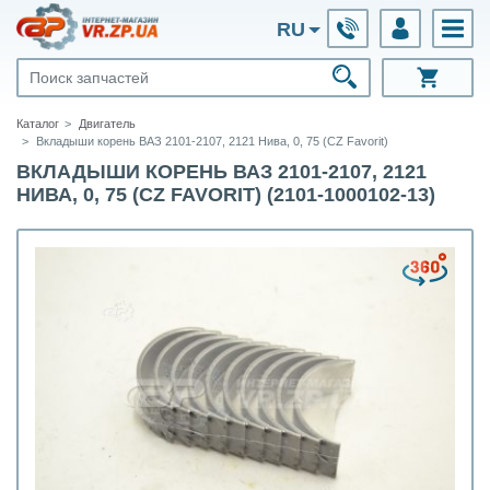
RU
Каталог
Двигатель
Вкладыши корень ВАЗ 2101-2107, 2121 Нива, 0, 75 (CZ Favorit)
ВКЛАДЫШИ КОРЕНЬ ВАЗ 2101-2107, 2121
НИВА, 0, 75 (CZ FAVORIT) (2101-1000102-13)