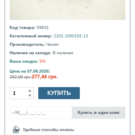
Код товара:
59631
Каталожный номер:
2101-1000102-13
Производитель:
Чехия
Наличие на складе:
В наличии
Ваша скидка:
5%
Цена на 07.08.2026:
277,44 грн.
292,00 грн
КУПИТЬ
Купить в один клик
Удобные способы оплаты