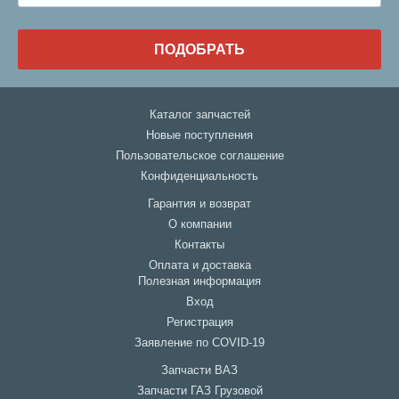
ПОДОБРАТЬ
Каталог запчастей
Новые поступления
Пользовательское соглашение
Конфиденциальность
Гарантия и возврат
О компании
Контакты
Оплата и доставка
Полезная информация
Вход
Регистрация
Заявление по COVID-19
Запчасти ВАЗ
Запчасти ГАЗ Грузовой