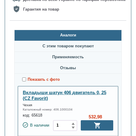
Гарантия на товар
Аналоги
С этим товаром покупают
Применяемость
Oтзывы
Показать с фото
Вкладыши шатун 406 двигатель 0, 25
(CZ Favorit)
Чехия
Каталожный номер:
406.1000104
код:
65618
532,98
В наличии