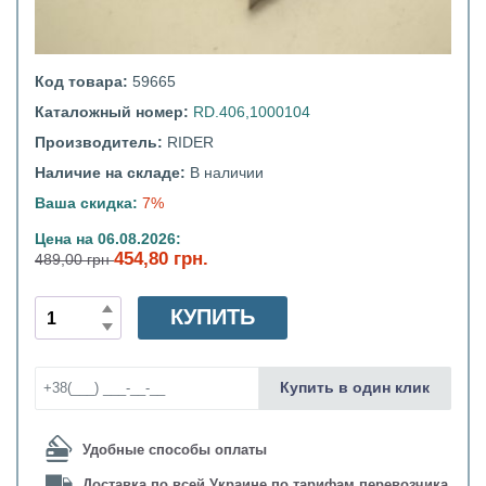
Код товара:
59665
Каталожный номер:
RD.406,1000104
Производитель:
RIDER
Наличие на складе:
В наличии
Ваша скидка:
7%
Цена на 06.08.2026:
454,80 грн.
489,00 грн
КУПИТЬ
Купить в один клик
Удобные способы оплаты
Доставка по всей Украине по тарифам перевозчика