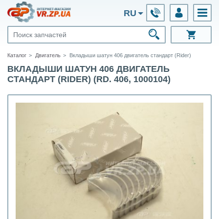
RU
Каталог
Двигатель
Вкладыши шатун 406 двигатель стандарт (Rider)
ВКЛАДЫШИ ШАТУН 406 ДВИГАТЕЛЬ
СТАНДАРТ (RIDER) (RD. 406, 1000104)