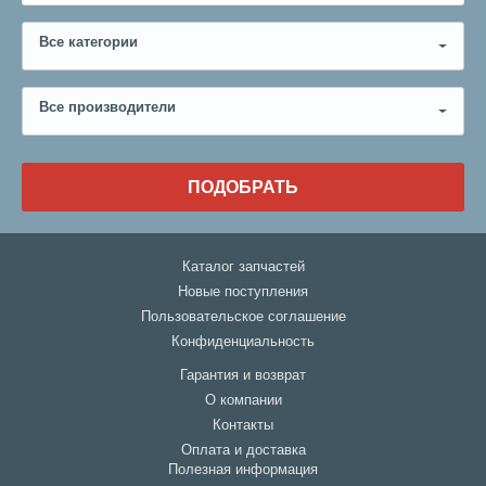
Все категории
Все производители
ПОДОБРАТЬ
Каталог запчастей
Новые поступления
Пользовательское соглашение
Конфиденциальность
Гарантия и возврат
О компании
Контакты
Оплата и доставка
Полезная информация