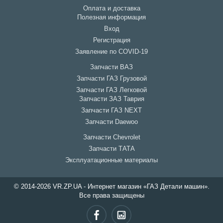
Оплата и доставка
Полезная информация
Вход
Регистрация
Заявление по COVID-19
Запчасти ВАЗ
Запчасти ГАЗ Грузовой
Запчасти ГАЗ Легковой
Запчасти ЗАЗ Таврия
Запчасти ГАЗ NEXT
Запчасти Daewoo
Запчасти Chevrolet
Запчасти ТАТА
Эксплуатационные материалы
© 2014-2026 VR.ZP.UA - Интернет магазин «ГАЗ Детали машин».
Все права защищены