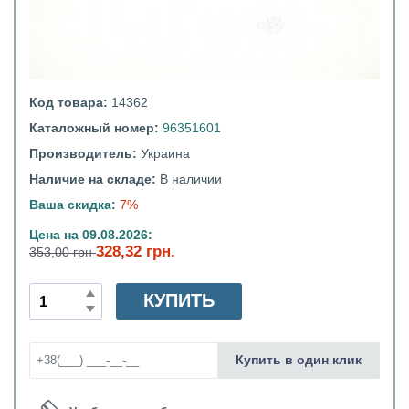
Код товара:
14362
Каталожный номер:
96351601
Производитель:
Украина
Наличие на складе:
В наличии
Ваша скидка:
7%
Цена на 09.08.2026:
328,32 грн.
353,00 грн
КУПИТЬ
Купить в один клик