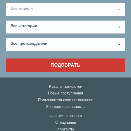
Все модели
Все категории
Все производители
ПОДОБРАТЬ
Каталог запчастей
Новые поступления
Пользовательское соглашение
Конфиденциальность
Гарантия и возврат
О компании
Контакты