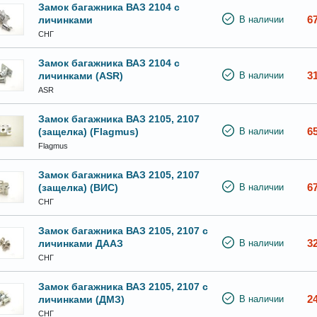
Замок багажника ВАЗ 2104 с
6
личинками
В наличии
СНГ
Замок багажника ВАЗ 2104 с
3
личинками (ASR)
В наличии
ASR
Замок багажника ВАЗ 2105, 2107
6
(защелка) (Flagmus)
В наличии
Flagmus
Замок багажника ВАЗ 2105, 2107
6
(защелка) (ВИС)
В наличии
СНГ
Замок багажника ВАЗ 2105, 2107 с
3
личинками ДААЗ
В наличии
СНГ
Замок багажника ВАЗ 2105, 2107 с
2
личинками (ДМЗ)
В наличии
СНГ