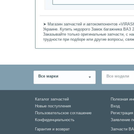
➤ Магазин запчастей и автокомпонентов «VIRASH
Украине. Купить недорого Замок багажника ВАЗ 2
Заказывайте только оригинальные запчасти, с н
трудности при подборе или другие вопросы, свя
Все марки
Все модели
Каталог запчастей
Полезная и
Новые поступления
Вход
Пользовательское соглашение
Регистрация
Конфиденциальность
Заявление п
Гарантия и возврат
Запчасти В