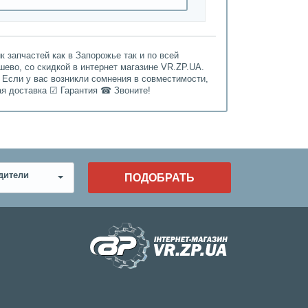
 запчастей как в Запорожье так и по всей
шево, со скидкой в интернет магазине VR.ZP.UA.
 Если у вас возникли сомнения в совместимости,
ая доставка ☑ Гарантия ☎ Звоните!
дители
ПОДОБРАТЬ