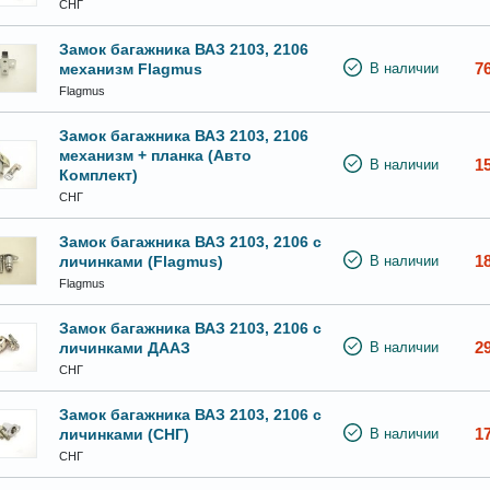
СНГ
Замок багажника ВАЗ 2103, 2106
7
механизм Flagmus
В наличии
Flagmus
Замок багажника ВАЗ 2103, 2106
механизм + планка (Авто
1
В наличии
Комплект)
СНГ
Замок багажника ВАЗ 2103, 2106 с
1
личинками (Flagmus)
В наличии
Flagmus
Замок багажника ВАЗ 2103, 2106 с
2
личинками ДААЗ
В наличии
СНГ
Замок багажника ВАЗ 2103, 2106 с
1
личинками (СНГ)
В наличии
СНГ