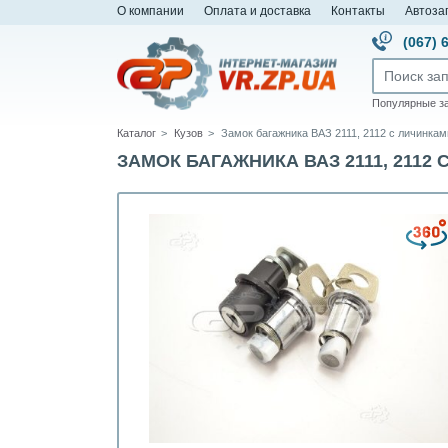
О компании
Оплата и доставка
Контакты
Автоза
(067) 
Популярные з
Каталог
Кузов
Замок багажника ВАЗ 2111, 2112 с личинка
ЗАМОК БАГАЖНИКА ВАЗ 2111, 2112 