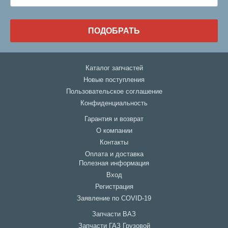
ПОДОБРАТЬ
Каталог запчастей
Новые поступления
Пользовательское соглашение
Конфиденциальность
Гарантия и возврат
О компании
Контакты
Оплата и доставка
Полезная информация
Вход
Регистрация
Заявление по COVID-19
Запчасти ВАЗ
Запчасти ГАЗ Грузовой