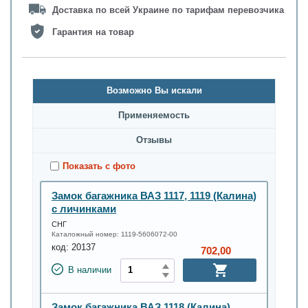
Доставка по всей Украине по тарифам перевозчика
Гарантия на товар
Возможно Вы искали
Применяемость
Oтзывы
Показать с фото
Замок багажника ВАЗ 1117, 1119 (Калина)
с личинками
СНГ
Каталожный номер:
1119-5606072-00
код:
20137
702,00
В наличии
Замок багажника ВАЗ 1118 (Калина)