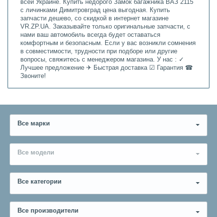
всей Украине. Купить недорого Замок багажника ВАЗ 2115
с личинками Димитровград цена выгодная. Купить
запчасти дешево, со скидкой в интернет магазине
VR.ZP.UA. Заказывайте только оригинальные запчасти, с
нами ваш автомобиль всегда будет оставаться
комфортным и безопасным. Если у вас возникли сомнения
в совместимости, трудности при подборе или другие
вопросы, свяжитесь с менеджером магазина. У нас : ✓
Лучшее предложение ✈ Быстрая доставка ☑ Гарантия ☎
Звоните!
Все марки
Все модели
Все категории
Все производители