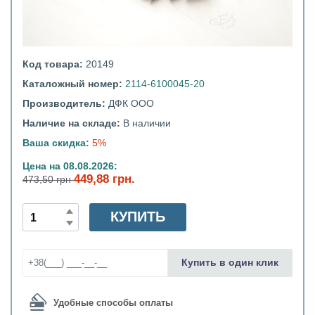
Код товара:
20149
Каталожный номер:
2114-6100045-20
Производитель:
ДФК ООО
Наличие на складе:
В наличии
Ваша скидка:
5%
Цена на 08.08.2026:
449,88 грн.
473,50 грн
КУПИТЬ
Купить в один клик
Удобные способы оплаты