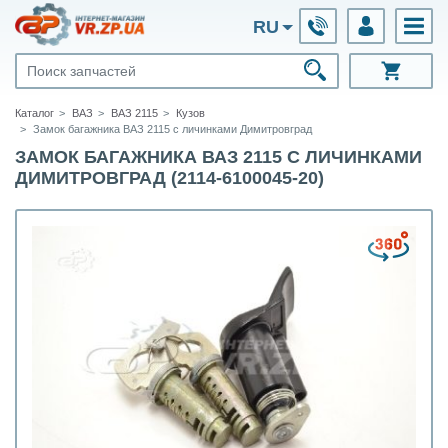
RU
Каталог
ВАЗ
ВАЗ 2115
Кузов
Замок багажника ВАЗ 2115 с личинками Димитровград
ЗАМОК БАГАЖНИКА ВАЗ 2115 С ЛИЧИНКАМИ
ДИМИТРОВГРАД (2114-6100045-20)