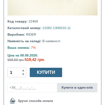
Код товару:
22469
Каталоговий номер:
21082-1306010-11
Виробник:
RIDER
Наявність на складі:
В наявності
Ваша знижка:
7%
Ціна на 08.08.2026:
519,42 грн.
558,50 грн
КУПИТИ
Купити в один клік
Зручні способи оплати