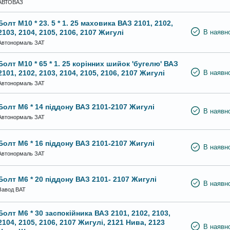
АВТОВАЗ
Болт М10 * 23. 5 * 1. 25 маховика ВАЗ 2101, 2102,
2103, 2104, 2105, 2106, 2107 Жигулі
В наявно
Автонормаль ЗАТ
Болт М10 * 65 * 1. 25 корінних шийок 'бугелю' ВАЗ
2101, 2102, 2103, 2104, 2105, 2106, 2107 Жигулі
В наявно
Автонормаль ЗАТ
Болт М6 * 14 піддону ВАЗ 2101-2107 Жигулі
В наявно
Автонормаль ЗАТ
Болт М6 * 16 піддону ВАЗ 2101-2107 Жигулі
В наявно
Автонормаль ЗАТ
Болт М6 * 20 піддону ВАЗ 2101- 2107 Жигулі
В наявно
Завод ВАТ
Болт М6 * 30 заспокійника ВАЗ 2101, 2102, 2103,
2104, 2105, 2106, 2107 Жигулі, 2121 Нива, 2123
В наявно