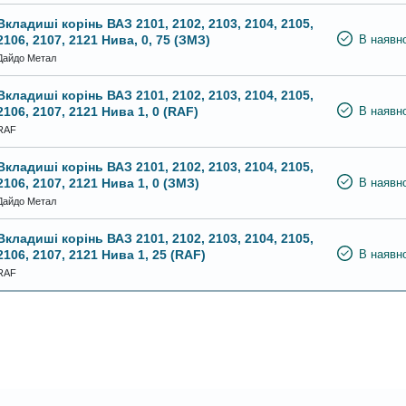
Вкладиші корінь ВАЗ 2101, 2102, 2103, 2104, 2105,
2106, 2107, 2121 Нива, 0, 75 (ЗМЗ)
В наявно
Дайдо Метал
Вкладиші корінь ВАЗ 2101, 2102, 2103, 2104, 2105,
2106, 2107, 2121 Нива 1, 0 (RAF)
В наявно
RAF
Вкладиші корінь ВАЗ 2101, 2102, 2103, 2104, 2105,
2106, 2107, 2121 Нива 1, 0 (ЗМЗ)
В наявно
Дайдо Метал
Вкладиші корінь ВАЗ 2101, 2102, 2103, 2104, 2105,
2106, 2107, 2121 Нива 1, 25 (RAF)
В наявно
RAF