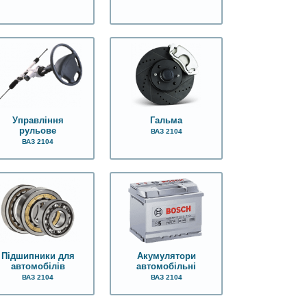
Управління
Гальма
рульове
ВАЗ 2104
ВАЗ 2104
Підшипники для
Акумулятори
автомобілів
автомобільні
ВАЗ 2104
ВАЗ 2104